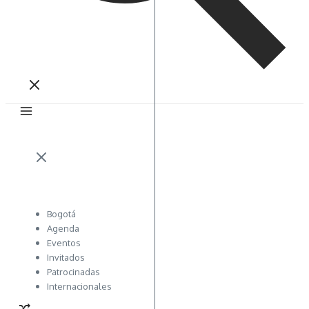
Bogotá
Agenda
Eventos
Invitados
Patrocinadas
Internacionales