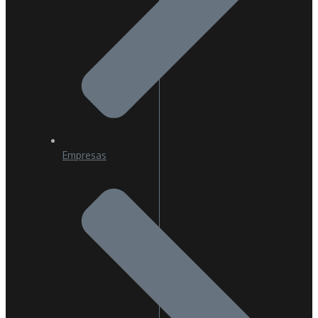
Empresas