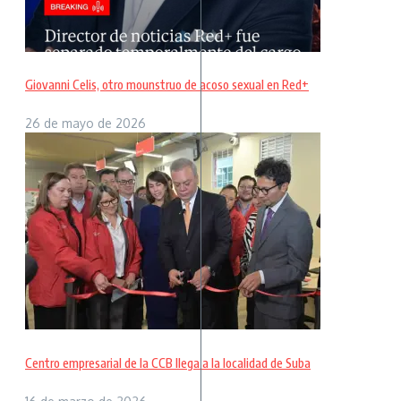
Giovanni Celis, otro mounstruo de acoso sexual en Red+
26 de mayo de 2026
Centro empresarial de la CCB llega a la localidad de Suba