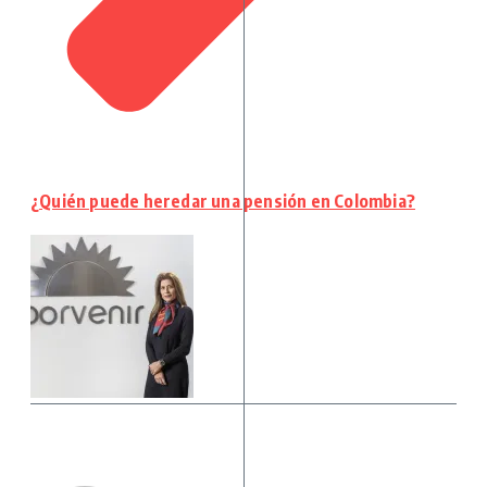
¿Quién puede heredar una pensión en Colombia?