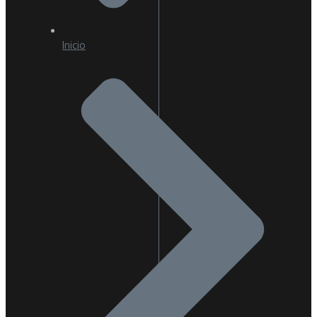
Inicio