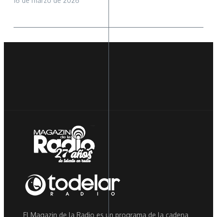
16 de marzo de 2026
El Magazin de la Radio es un programa de la cadena