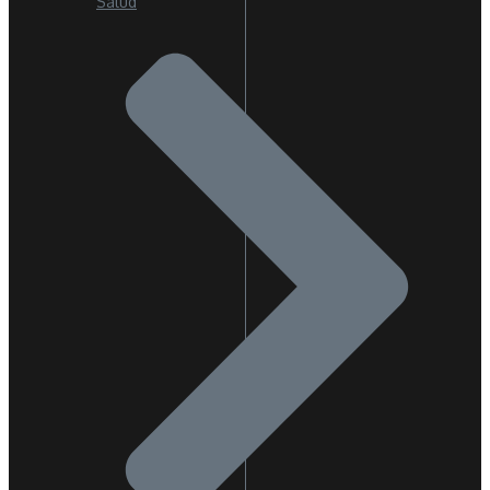
Salud