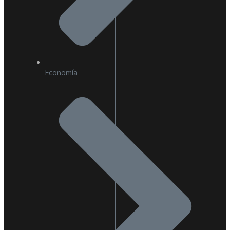
Economía