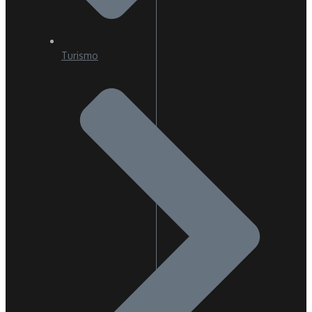
Turismo