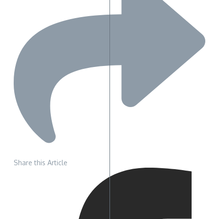
Share this Article