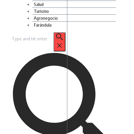
Salud
Turismo
Agronegocio
Farándula
Buscar: