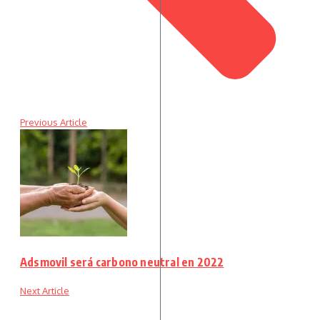
Previous Article
Adsmovil será carbono neutral en 2022
Next Article