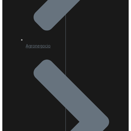
Agronegocio