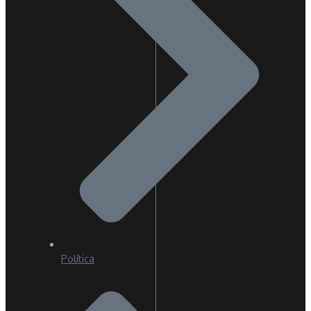
Política