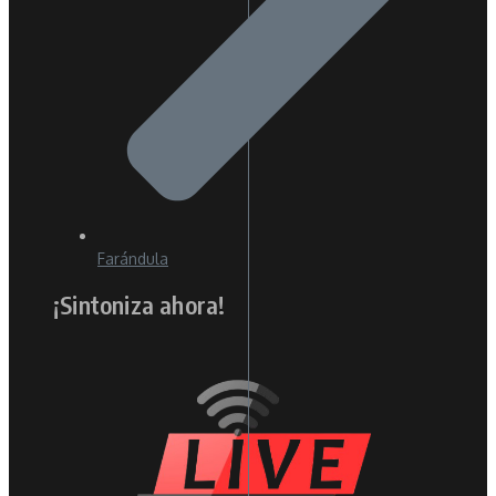
Farándula
¡Sintoniza ahora!