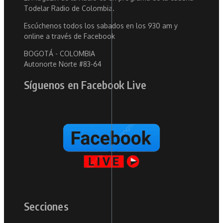
Todelar Radio de Colombia.
Escúchenos todos los sabados en los 930 am y
online a través de Facebook
BOGOTÁ - COLOMBIA
Autonorte Norte #83-64
Síguenos en Facebook Live
Secciones