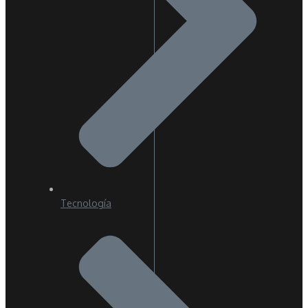
Tecnología