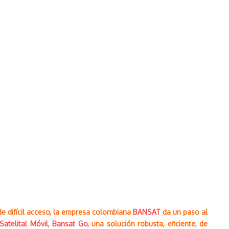
e difícil acceso, la empresa colombiana
BANSAT
da un paso al
 Satelital Móvil, Bansat Go,
una solución robusta, eficiente, de