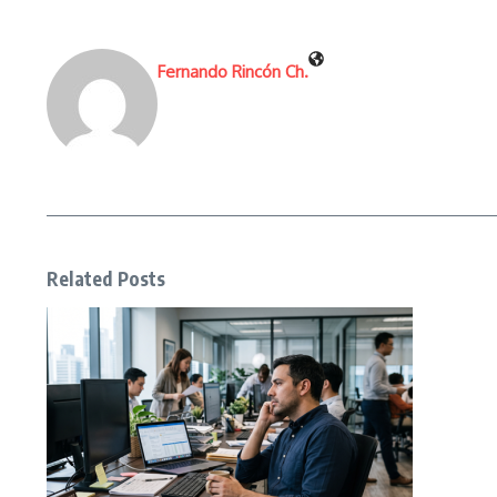
Fernando Rincón Ch.
Related Posts