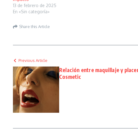
13 de febrero de 2025
En «Sin categoría»
Share this Article
Previous Article
Relación entre maquillaje y place
Cosmetic