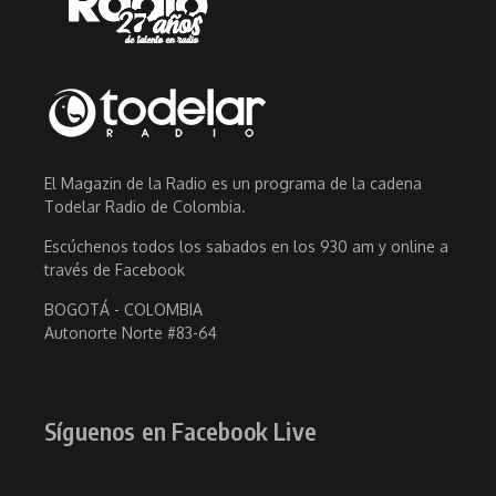
El Magazin de la Radio es un programa de la cadena
Todelar Radio de Colombia.
Escúchenos todos los sabados en los 930 am y online a
través de Facebook
BOGOTÁ - COLOMBIA
Autonorte Norte #83-64
Síguenos en Facebook Live