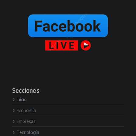
Secciones
Inicio
Economía
Empresas
Tecnología