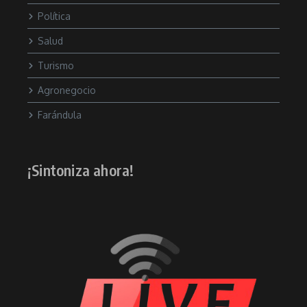
Política
Salud
Turismo
Agronegocio
Farándula
¡Sintoniza ahora!