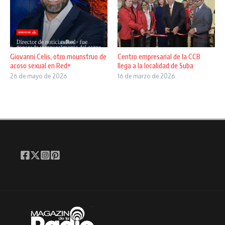
Giovanni Celis, otro mounstruo de
Centro empresarial de la CCB
acoso sexual en Red+
llega a la localidad de Suba
26 de mayo de 2026
16 de marzo de 2026