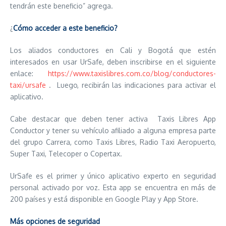
tendrán este beneficio” agrega.
¿
Cómo acceder a este beneficio?
Los aliados conductores en Cali y Bogotá que estén
interesados en usar UrSafe, deben inscribirse en el siguiente
enlace:
https://www.taxislibres.com.
co/blog/conductores-
taxi/
ursafe
. Luego, recibirán las indicaciones para activar el
aplicativo.
Cabe destacar que deben tener activa Taxis Libres App
Conductor y tener su vehículo afiliado a alguna empresa parte
del grupo Carrera, como Taxis Libres, Radio Taxi Aeropuerto,
Super Taxi, Telecoper o Copertax.
UrSafe es el primer y único aplicativo experto en seguridad
personal activado por voz. Esta app se encuentra en más de
200 países y está disponible en Google Play y App Store.
Más opciones de seguridad