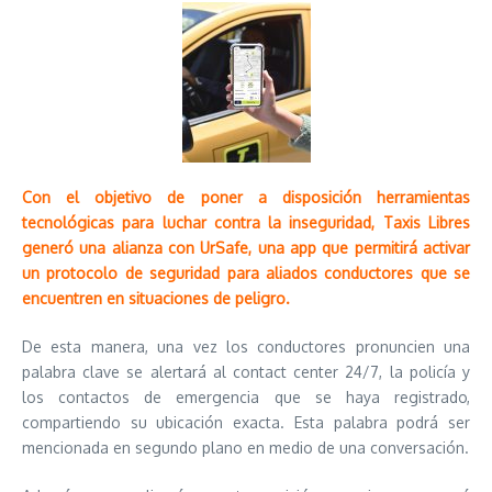
Con el objetivo de poner a disposición herramientas
tecnológicas para luchar contra la inseguridad, Taxis Libres
generó una alianza con UrSafe, una app que permitirá activar
un protocolo de seguridad para aliados conductores que se
encuentren en situaciones de peligro.
De esta manera, una vez los conductores pronuncien una
palabra clave se alertará al contact center 24/7, la policía y
los contactos de emergencia que se haya registrado,
compartiendo su ubicación exacta. Esta palabra podrá ser
mencionada en segundo plano en medio de una conversación.