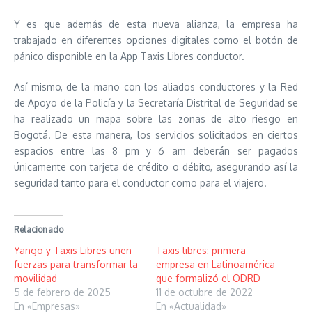
Y es que además de esta nueva alianza, la empresa ha
trabajado en diferentes opciones digitales como el botón de
pánico disponible en la App Taxis Libres conductor.
Así mismo, de la mano con los aliados conductores y la Red
de Apoyo de la Policía y la Secretaría Distrital de Seguridad se
ha realizado un mapa sobre las zonas de alto riesgo en
Bogotá. De esta manera, los servicios solicitados en ciertos
espacios entre las 8 pm y 6 am deberán ser pagados
únicamente con tarjeta de crédito o débito, asegurando así la
seguridad tanto para el conductor como para el viajero.
Relacionado
Yango y Taxis Libres unen
Taxis libres: primera
fuerzas para transformar la
empresa en Latinoamérica
movilidad
que formalizó el ODRD
5 de febrero de 2025
11 de octubre de 2022
En «Empresas»
En «Actualidad»