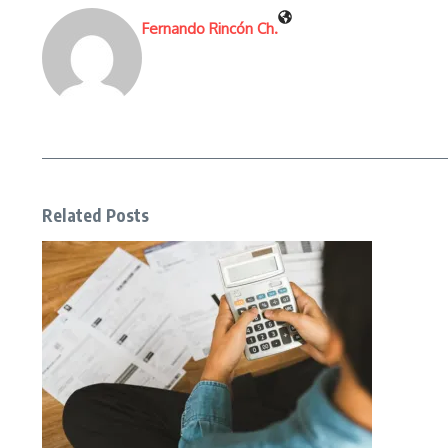
Fernando Rincón Ch.
Related Posts