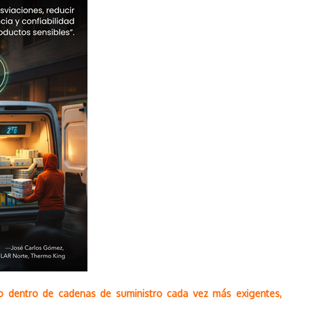
ico dentro de cadenas de suministro cada vez más exigentes,