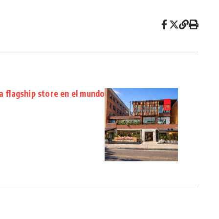
a flagship store en el mundo