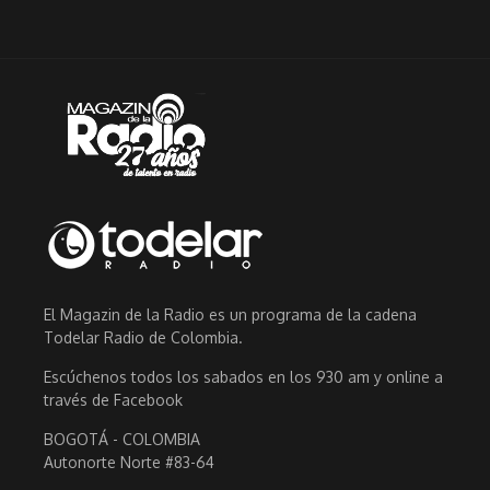
El Magazin de la Radio es un programa de la cadena
Todelar Radio de Colombia.
Escúchenos todos los sabados en los 930 am y online a
través de Facebook
BOGOTÁ - COLOMBIA
Autonorte Norte #83-64