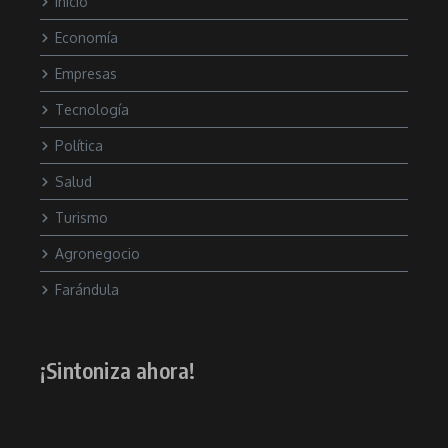
Inicio
Economía
Empresas
Tecnología
Política
Salud
Turismo
Agronegocio
Farándula
¡Sintoniza ahora!