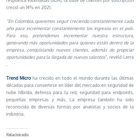
respuesta extendidas (XDR), la base de clientes por suscripción
creció un 14% en 2021.
“En Colombia, queremos seguir creciendo constantemente cada
año para incrementar constantemente los ingresos en el país.
Para eso, pretendemos incrementar nuestra estructura,
generando más oportunidades para quienes están dentro de la
empresa, conquistando nuevos clientes, además de propiciar
oportunidades para la llegada de nuevos talentos
”, reveló Lerra
.
Trend Micro
ha crecido en todo el mundo durante las últimas
décadas para convertirse en líder del mercado en seguridad de
nube híbrida, defensa para la red, seguridad para endpoints,
pequeñas empresas y más. La empresa también ha sido
reconocida de diversas formas por analistas y socios de la
industria.
Relacionado