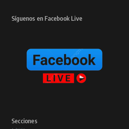
Síguenos en Facebook Live
Secciones