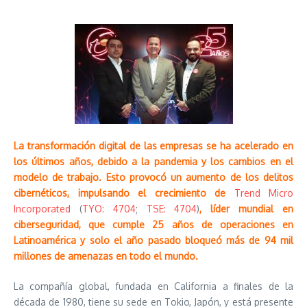
La transformación digital de las empresas se ha acelerado en
los últimos años, debido a la pandemia y los cambios en el
modelo de trabajo.
Esto provocó un aumento de los delitos
cibernéticos, impulsando el crecimiento de
Trend Micro
Incorporated
(
TYO: 4704
;
TSE: 4704
)
, líder mundial en
ciberseguridad, que cumple 25 años de operaciones en
Latinoamérica y solo el año pasado bloqueó más de 94 mil
millones de amenazas en todo el mundo.
La compañía global, fundada en California a finales de la
década de 1980, tiene su sede en Tokio, Japón, y está presente