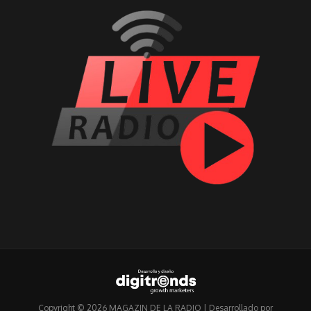
Copyright © 2026 MAGAZIN DE LA RADIO | Desarrollado por