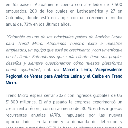
en 65 países. Actualmente cuenta con alrededor de 7.500
empleados, 200 de los cuales en Latinoamérica y 27 en
Colombia, donde está en auge, con un crecimiento medio
anual del 73% en los últimos años.
“Colombia es uno de los principales países de América Latina
para Trend Micro. Atribuimos nuestro éxito a nuestros
empleados, un equipo que está en crecimiento y con un enfoque
en el cliente. Entendemos que cada cliente tiene sus propios
desafíos y siempre cuestionamos cómo nuestra plataforma
puede ayudarlos
”, enfatiza
Marcelo Lerra, Vicepresidente
Regional de Ventas para América Latina y el Caribe en Trend
Micro.
Trend Micro espera cerrar 2022 con ingresos globales de US
$1.800 millones. El año pasado, la empresa experimentó un
crecimiento récord, con un aumento del 30 % en los ingresos
recurrentes anuales (ARR). Impulsada por las nuevas
oportunidades en la nube y la demanda de detección y