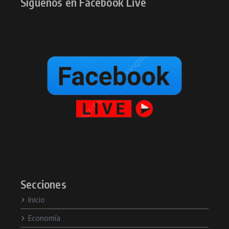
Síguenos en Facebook Live
Secciones
Inicio
Economía