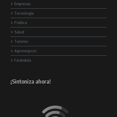
Empresas
Tecnología
Política
Salud
Turismo
Agronegocio
Farándula
¡Sintoniza ahora!