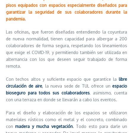
pisos equipados con espacios especialmente diseñados para
garantizar la seguridad de sus colaboradores durante la
pandemia.
Las oficinas
,
que fueron diseñadas entendiendo la coyuntura
de nueva normalidad, tienen capacidad para albergar a 200
colaboradores de forma segura, respetando los lineamientos
que exige el COVID-19, y permitiendo también ser utilizada en
alternancia con los que deseen seguir trabajado de forma
remota.
Con techos altos y suficiente espacio que garantice la
libre
circulación de aire
,
la nueva sede de TUL ofrece un
espacio
bioseguro para todos sus colaboradores
, asimismo, cuenta
con una terraza en donde se llevarán a cabo los eventos.
Para el diseño y elaboración de los espacios se utilizaron
materiales rústicos como el metal y el concreto, combinado
con
madera y mucha vegetación
.
Todo esto para darle un