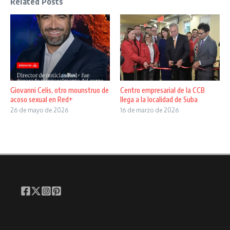
Related Posts
Giovanni Celis, otro mounstruo de
Centro empresarial de la CCB
acoso sexual en Red+
llega a la localidad de Suba
26 de mayo de 2026
16 de marzo de 2026