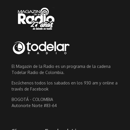
El Magazin de la Radio es un programa de la cadena
Todelar Radio de Colombia.
Escúchenos todos los sabados en los 930 am y online a
través de Facebook
BOGOTÁ - COLOMBIA
Autonorte Norte #83-64