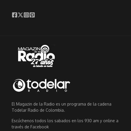
El Magazin de la Radio es un programa de la cadena
Todelar Radio de Colombia.
Escúchenos todos los sabados en los 930 am y online a
través de Facebook