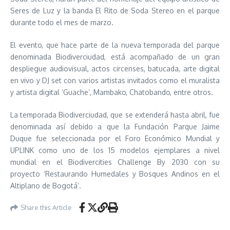
Seres de Luz y la banda El Rito de Soda Stereo en el parque
durante todo el mes de marzo.
El evento, que hace parte de la nueva temporada del parque
denominada Biodiverciudad, está acompañado de un gran
despliegue audiovisual, actos circenses, batucada, arte digital
en vivo y DJ set con varios artistas invitados como el muralista
y artista digital ‘Guache’, Mambako, Chatobando, entre otros.
La temporada Biodiverciudad, que se extenderá hasta abril, fue
denominada así debido a que la Fundación Parque Jaime
Duque fue seleccionada por el Foro Económico Mundial y
UPLINK como uno de los 15 modelos ejemplares a nivel
mundial en el Biodivercities Challenge By 2030 con su
proyecto ‘Restaurando Humedales y Bosques Andinos en el
Altiplano de Bogotá’.
Share this Article