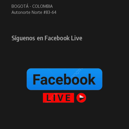
BOGOTÁ - COLOMBIA
Autonorte Norte #83-64
Síguenos en Facebook Live