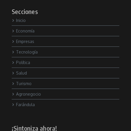
Secciones
Inicio
Economía
Empresas
Tecnología
Política
Salud
Turismo
Agronegocio
Farándula
¡Sintoniza ahora!