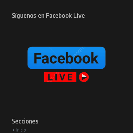
Síguenos en Facebook Live
Secciones
Inicio