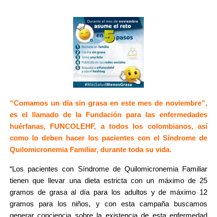
“Comamos un día sin grasa en este mes de noviembre”,
es el llamado de la Fundación para las enfermedades
huérfanas, FUNCOLEHF, a todos los colombianos, así
como lo deben hacer los pacientes con el Síndrome de
Quilomicronemia Familiar, durante toda su vida.
“Los pacientes con Síndrome de Quilomicronemia Familiar
tienen que llevar una dieta estricta con un máximo de 25
gramos de grasa al día para los adultos y de máximo 12
gramos para los niños, y con esta campaña buscamos
generar conciencia sobre la existencia de esta enfermedad