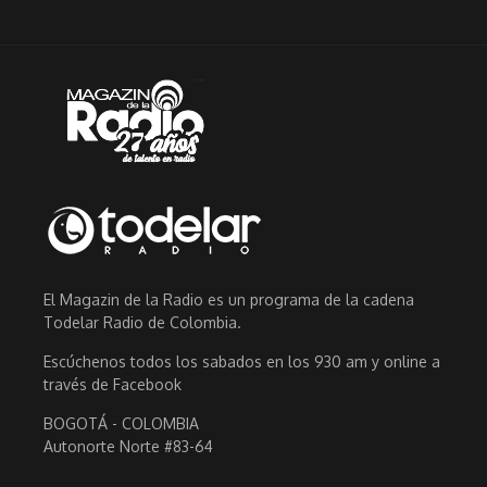
El Magazin de la Radio es un programa de la cadena
Todelar Radio de Colombia.
Escúchenos todos los sabados en los 930 am y online a
través de Facebook
BOGOTÁ - COLOMBIA
Autonorte Norte #83-64