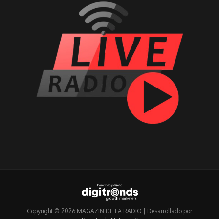
Copyright © 2026 MAGAZIN DE LA RADIO | Desarrollado por