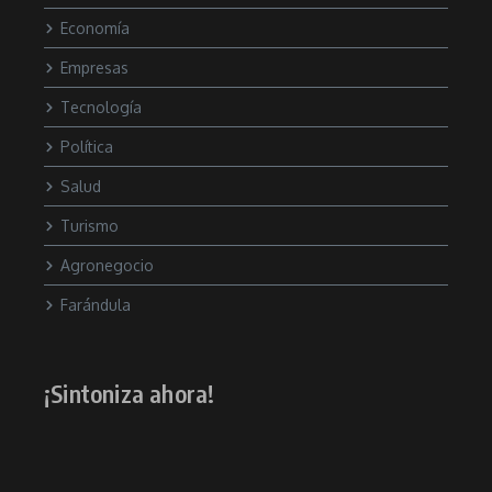
Economía
Empresas
Tecnología
Política
Salud
Turismo
Agronegocio
Farándula
¡Sintoniza ahora!