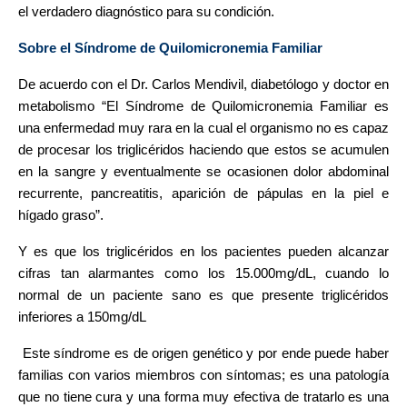
el verdadero diagnóstico para su condición.
Sobre el Síndrome de Quilomicronemia Familiar
De acuerdo con el Dr. Carlos Mendivil, diabetólogo y doctor en
metabolismo “El Síndrome de Quilomicronemia Familiar es
una enfermedad muy rara en la cual el organismo no es capaz
de procesar los triglicéridos haciendo que estos se acumulen
en la sangre y eventualmente se ocasionen dolor abdominal
recurrente, pancreatitis, aparición de pápulas en la piel e
hígado graso”.
Y es que los triglicéridos en los pacientes pueden alcanzar
cifras tan alarmantes como los 15.000mg/dL, cuando lo
normal de un paciente sano es que presente triglicéridos
inferiores a 150mg/dL
Este síndrome es de origen genético y por ende puede haber
familias con varios miembros con síntomas; es una patología
que no tiene cura y una forma muy efectiva de tratarlo es una