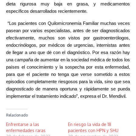
dieta rigurosa muy baja en grasa, y medicamentos
específicos desarrollados recientemente.
“Los pacientes con Quilomicronemia Familiar muchas veces
pasean por varios especialistas, antes de ser diagnosticados
efectivamente, muchos son vistos por gastroenterólogos,
endocrinólogos, por médicos de urgencias, internistas antes
de llegar a uno que dé con el diagnóstico. Por esa razón hay
una campaña de aumentar en la sociedad médica de todos los
países el conocimiento y la sospecha por esta enfermedad,
para que el paciente no tenga que verse sometido a estos
episodios completamente riesgosos para la vida, sino que sea
diagnosticado de manera oportuna y rápidamente se pueda
implementar el tratamiento indicado”, expresa el Dr. Mendivil.
Relacionado
Enfrentarse a las
En riesgo la vida de 18
enfermedades raras
pacientes con HPN y SHU