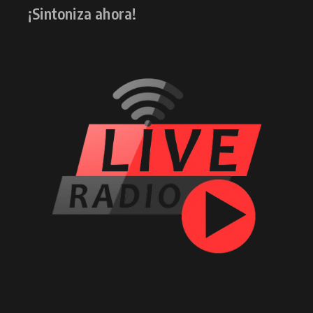
¡Sintoniza ahora!