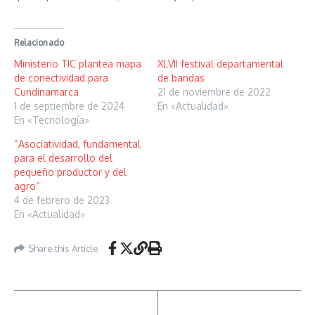
Relacionado
Ministerio TIC plantea mapa
XLVII festival departamental
de conectividad para
de bandas
Cundinamarca
21 de noviembre de 2022
1 de septiembre de 2024
En «Actualidad»
En «Tecnología»
“Asociatividad, fundamental
para el desarrollo del
pequeño productor y del
agro”
4 de febrero de 2023
En «Actualidad»
Share this Article