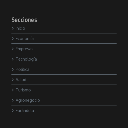
Secciones
Inicio
Economía
Empresas
Tecnología
Política
Salud
Turismo
Agronegocio
Farándula