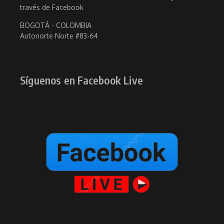
través de Facebook
BOGOTÁ - COLOMBIA
Autonorte Norte #83-64
Síguenos en Facebook Live