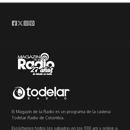
El Magazin de la Radio es un programa de la cadena
Todelar Radio de Colombia.
Escúchenos todos los sabados en los 930 am y online a