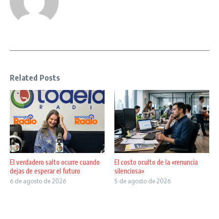
Related Posts
El verdadero salto ocurre cuando
El costo oculto de la «renuncia
dejas de esperar el futuro
silenciosa»
6 de agosto de 2026
5 de agosto de 2026