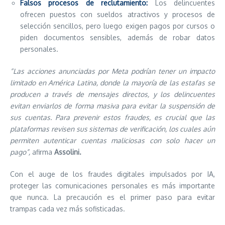
Falsos procesos de reclutamiento:
Los delincuentes
ofrecen puestos con sueldos atractivos y procesos de
selección sencillos, pero luego exigen pagos por cursos o
piden documentos sensibles, además de robar datos
personales.
“Las acciones anunciadas por Meta podrían tener un impacto
limitado en América Latina, donde la mayoría de las estafas se
producen a través de mensajes directos, y los delincuentes
evitan enviarlos de forma masiva para evitar la suspensión de
sus cuentas. Para prevenir estos fraudes, es crucial que las
plataformas revisen sus sistemas de verificación, los cuales aún
permiten autenticar cuentas maliciosas con solo hacer un
pago”,
afirma
Assolini.
Con el auge de los fraudes digitales impulsados por IA,
proteger las comunicaciones personales es más importante
que nunca. La precaución es el primer paso para evitar
trampas cada vez más sofisticadas.