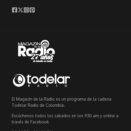
El Magazin de la Radio es un programa de la cadena
Todelar Radio de Colombia.
Escúchenos todos los sabados en los 930 am y online a
través de Facebook