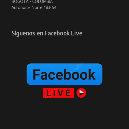
BOGOTÁ - COLOMBIA
Autonorte Norte #83-64
Síguenos en Facebook Live