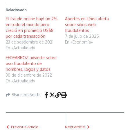
Relacionado
El fraude online bajó un 2%
Aportes en Línea alerta
en todo el mundo pero
sobre sitios web
creció en promedio US$8
fraudulentos
por cada transacción
7 de julio de 2025
23 de septiembre de 2021
En «Economía»
En «Actualidad»
FEDEARROZ advierte sobre
uso fraudulento de
nombres, logos y datos
30 de diciembre de 2022
En «Actualidad»
Share this Article
Previous Article
Next Article