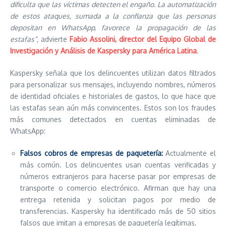
dificulta que las víctimas detecten el engaño. La automatización
de estos ataques, sumada a la confianza que las personas
depositan en WhatsApp, favorece la propagación de las
estafas”,
advierte
Fabio Assolini, director del Equipo Global de
Investigación y Análisis de Kaspersky para América Latina
.
Kaspersky señala que los delincuentes utilizan datos filtrados
para personalizar sus mensajes, incluyendo nombres, números
de identidad oficiales e historiales de gastos, lo que hace que
las estafas sean aún más convincentes. Estos son los fraudes
más comunes detectados en cuentas eliminadas de
WhatsApp:
Falsos cobros de empresas de paquetería:
Actualmente el
más común. Los delincuentes usan cuentas verificadas y
números extranjeros para hacerse pasar por empresas de
transporte o comercio electrónico. Afirman que hay una
entrega retenida y solicitan pagos por medio de
transferencias. Kaspersky ha identificado más de 50 sitios
falsos que imitan a empresas de paquetería legítimas.