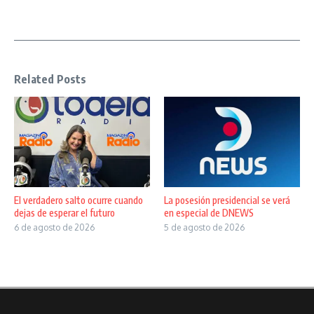
Related Posts
El verdadero salto ocurre cuando
La posesión presidencial se verá
dejas de esperar el futuro
en especial de DNEWS
6 de agosto de 2026
5 de agosto de 2026