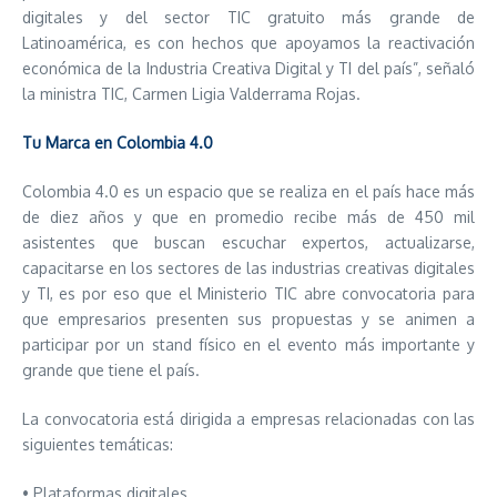
digitales y del sector TIC gratuito más grande de
Latinoamérica, es con hechos que apoyamos la reactivación
económica de la Industria Creativa Digital y TI del país”, señaló
la ministra TIC, Carmen Ligia Valderrama Rojas.
Tu Marca en Colombia 4.0
Colombia 4.0 es un espacio que se realiza en el país hace más
de diez años y que en promedio recibe más de 450 mil
asistentes que buscan escuchar expertos, actualizarse,
capacitarse en los sectores de las industrias creativas digitales
y TI, es por eso que el Ministerio TIC abre convocatoria para
que empresarios presenten sus propuestas y se animen a
participar por un stand físico en el evento más importante y
grande que tiene el país.
La convocatoria está dirigida a empresas relacionadas con las
siguientes temáticas:
• Plataformas digitales