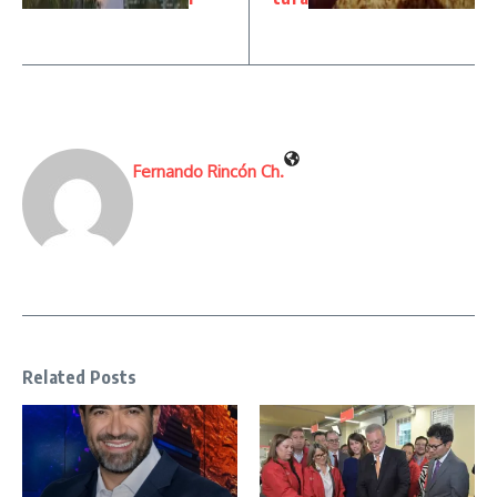
Fernando Rincón Ch.
Related Posts