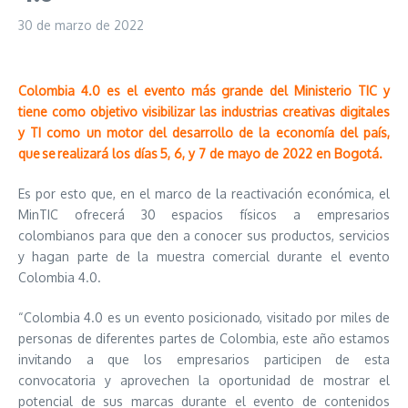
30 de marzo de 2022
Colombia 4.0 es el evento más grande del Ministerio TIC y
tiene como objetivo visibilizar las industrias creativas digitales
y TI como un motor del desarrollo de la economía del país,
que se realizará los días 5, 6, y 7 de mayo de 2022 en Bogotá.
Es por esto que, en el marco de la reactivación económica, el
MinTIC ofrecerá 30 espacios físicos a empresarios
colombianos para que den a conocer sus productos, servicios
y hagan parte de la muestra comercial durante el evento
Colombia 4.0.
“Colombia 4.0 es un evento posicionado, visitado por miles de
personas de diferentes partes de Colombia, este año estamos
invitando a que los empresarios participen de esta
convocatoria y aprovechen la oportunidad de mostrar el
potencial de sus marcas durante el evento de contenidos