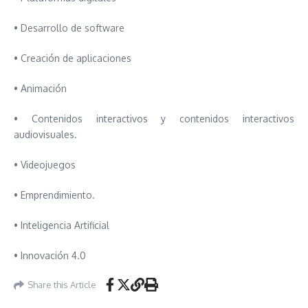
• Desarrollo de software
• Creación de aplicaciones
• Animación
• Contenidos interactivos y contenidos interactivos
audiovisuales.
• Videojuegos
• Emprendimiento.
• Inteligencia Artificial
• Innovación 4.0
Share this Article