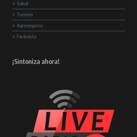
Salud
Turismo
Agronegocio
Farándula
¡Sintoniza ahora!