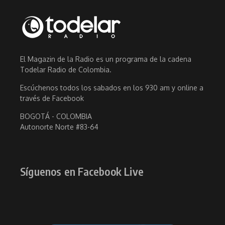
El Magazin de la Radio es un programa de la cadena
Todelar Radio de Colombia.
Escúchenos todos los sabados en los 930 am y online a
través de Facebook
BOGOTÁ - COLOMBIA
Autonorte Norte #83-64
Síguenos en Facebook Live