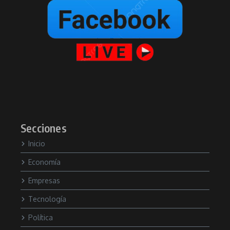
Secciones
Inicio
Economía
Empresas
Tecnología
Política