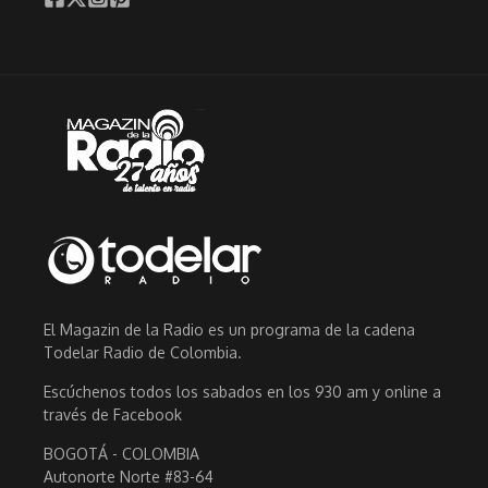
El Magazin de la Radio es un programa de la cadena
Todelar Radio de Colombia.
Escúchenos todos los sabados en los 930 am y online a
través de Facebook
BOGOTÁ - COLOMBIA
Autonorte Norte #83-64