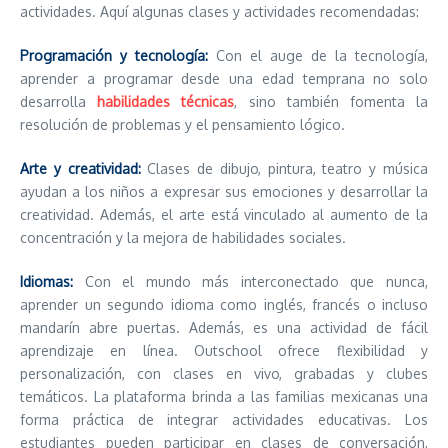
actividades. Aquí algunas clases y actividades recomendadas:
Programación y tecnología:
Con el auge de la tecnología,
aprender a programar desde una edad temprana no solo
desarrolla
habilidades técnicas
, sino también fomenta la
resolución de problemas y el pensamiento lógico.
Arte y creatividad:
Clases de dibujo, pintura, teatro y música
ayudan a los niños a expresar sus emociones y desarrollar la
creatividad. Además, el arte está vinculado al aumento de la
concentración y la mejora de habilidades sociales.
Idiomas:
Con el mundo más interconectado que nunca,
aprender un segundo idioma como inglés, francés o incluso
mandarín abre puertas. Además, es una actividad de fácil
aprendizaje en línea. Outschool ofrece flexibilidad y
personalización, con clases en vivo, grabadas y clubes
temáticos. La plataforma brinda a las familias mexicanas una
forma práctica de integrar actividades educativas. Los
estudiantes pueden participar en clases de conversación,