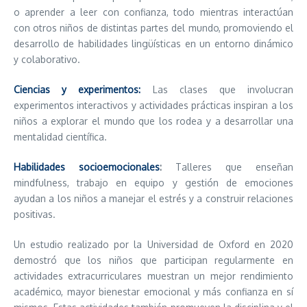
o aprender a leer con confianza, todo mientras interactúan
con otros niños de distintas partes del mundo, promoviendo el
desarrollo de habilidades lingüísticas en un entorno dinámico
y colaborativo.
Ciencias y experimentos:
Las clases que involucran
experimentos interactivos y actividades prácticas inspiran a los
niños a explorar el mundo que los rodea y a desarrollar una
mentalidad científica.
Habilidades socioemocionales
:
Talleres que enseñan
mindfulness, trabajo en equipo y gestión de emociones
ayudan a los niños a manejar el estrés y a construir relaciones
positivas.
Un estudio realizado por la Universidad de Oxford en 2020
demostró que los niños que participan regularmente en
actividades extracurriculares muestran un mejor rendimiento
académico, mayor bienestar emocional y más confianza en sí