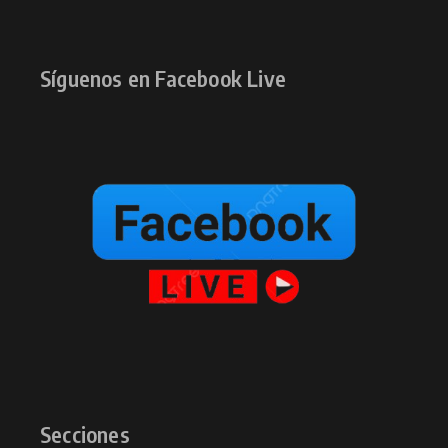
Síguenos en Facebook Live
Secciones