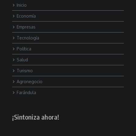
Inicio
Economía
Empresas
Tecnología
Política
Salud
Turismo
Agronegocio
Farándula
¡Sintoniza ahora!