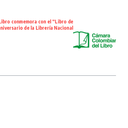
Libro conmemora con el “Libro de
aniversario de la Librería Nacional