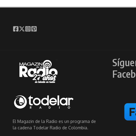
Sígue
Faceb
El Magazin de la Radio es un programa de
la cadena Todelar Radio de Colombia.