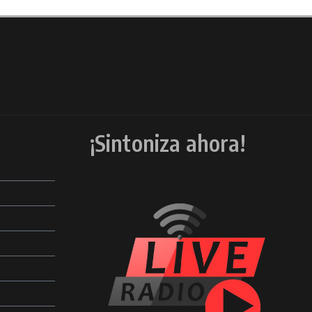
¡Sintoniza ahora!