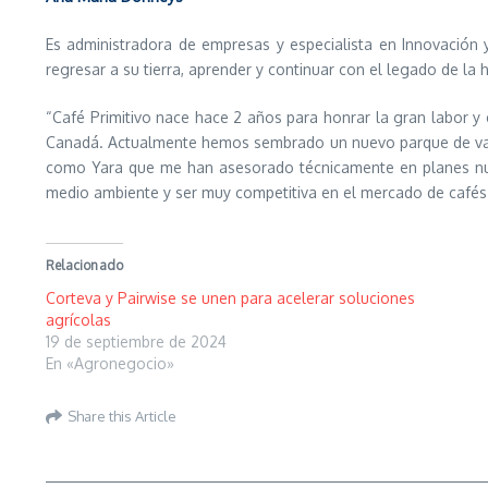
Es administradora de empresas y especialista en Innovación 
regresar a su tierra, aprender y continuar con el legado de la h
“Café Primitivo nace hace 2 años para honrar la gran labor 
Canadá. Actualmente hemos sembrado un nuevo parque de var
como Yara que me han asesorado técnicamente en planes nutric
medio ambiente y ser muy competitiva en el mercado de cafés e
Relacionado
Corteva y Pairwise se unen para acelerar soluciones
agrícolas
19 de septiembre de 2024
En «Agronegocio»
Share this Article