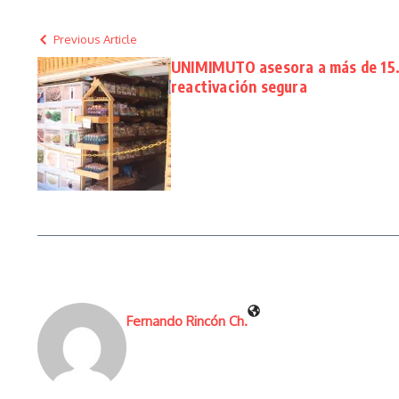
Previous Article
UNIMIMUTO asesora a más de 15.
reactivación segura
Fernando Rincón Ch.