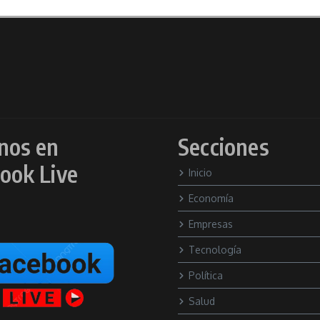
nos en
Secciones
ook Live
Inicio
Economía
Empresas
Tecnología
Política
Salud