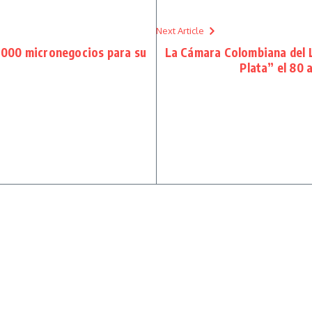
Next Article
000 micronegocios para su
La Cámara Colombiana del 
Plata” el 80 