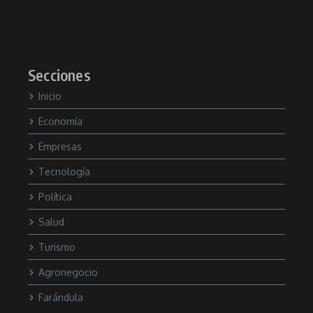
Secciones
Inicio
Economía
Empresas
Tecnología
Política
Salud
Turismo
Agronegocio
Farándula