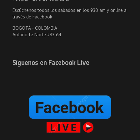
Escúchenos todos los sabados en los 930 am y online a
través de Facebook
BOGOTÁ - COLOMBIA
Autonorte Norte #83-64
Síguenos en Facebook Live