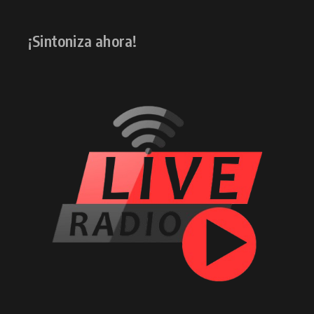
¡Sintoniza ahora!