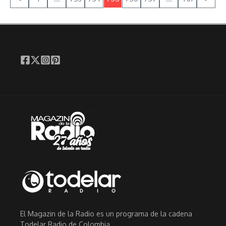
El Magazin de la Radio es un programa de la cadena
Todelar Radio de Colombia.