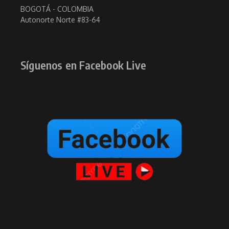
BOGOTÁ - COLOMBIA
Autonorte Norte #83-64
Síguenos en Facebook Live