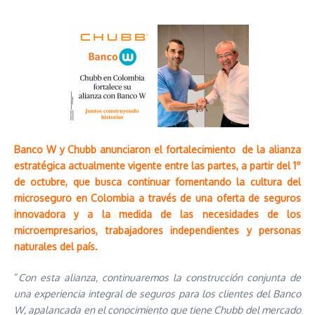
Banco W y Chubb anunciaron el fortalecimiento de la alianza
estratégica actualmente vigente entre las partes, a partir del 1º
de octubre, que busca continuar fomentando la cultura del
microseguro en Colombia a través de una oferta de seguros
innovadora y a la medida de las necesidades de los
microempresarios, trabajadores independientes y personas
naturales del país.
“
Con esta alianza, continuaremos la construcción conjunta de
una experiencia integral de seguros para los clientes del Banco
W, apalancada en el conocimiento que tiene Chubb del mercado