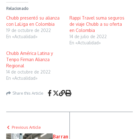
Relacionado
Chubb presentó su alianza
Rappi Travel suma seguros
con LaLiga en Colombia
de viaje Chubb a su oferta
19 de octubre de 2022
en Colombia
En «Actualidad»
14 de julio de 2022
En «Actualidad»
Chubb América Latina y
Tenpo Firman Alianza
Regional
14 de octubre de 2022
En «Actualidad»
Share this Article
Previous Article
Barran