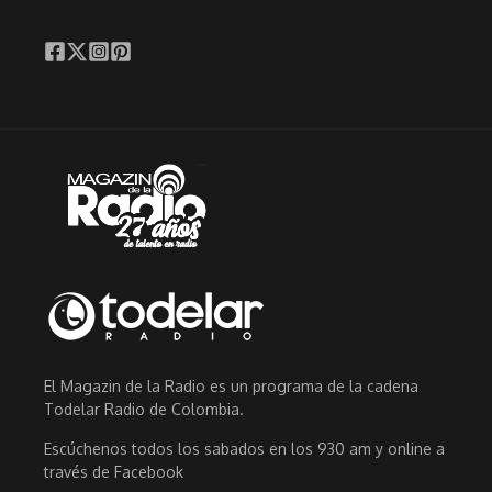
El Magazin de la Radio es un programa de la cadena
Todelar Radio de Colombia.
Escúchenos todos los sabados en los 930 am y online a
través de Facebook