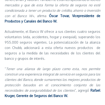
mercados y que de esta forma la oferta de seguros no esté
condicionada a tener un producto de crédito, ahorro o inversión
con el Banco W»
, afirma
Óscar Tovar, Vicepresidente de
Productos y Canales del Banco W.
Actualmente, el Banco W ofrece a sus clientes cuatro seguros
voluntarios (vida, accidentes, hogar y exequial), superando los
955.000 seguros vigentes. La potencialización de la alianza
con Chubb, adicionará a esta oferta nuevos productos de
seguros a la medida de las necesidades de los clientes del
banco y grupos de interés.
“
Tener una alianza de largo plazo como esta, nos permite
construir una experiencia integral de servicio en seguros para los
clientes del Banco, donde sumaremos los mejores productos de
protección basados en el conocimiento conjunto de las
necesidades de asegurabilidad de los clientes
”, agregó
Rafael
Kruger, Gerente de Seguros del Banco W.