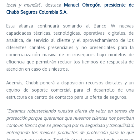
local y mundial
”, destaca
Manuel Obregón, presidente de
Chubb Seguros Colombia S.A.
Esta alianza continuará sumando al Banco W nuevas
capacidades técnicas, tecnológicas, operativas, digitales, de
analítica, de servicio al cliente y el aprovechamiento de los
diferentes canales presenciales y no presenciales para la
comercialización masiva de microseguros bajo modelos de
eficiencia que permitirán reducir los tiempos de respuesta de
atención en caso de siniestros.
Además, Chubb pondrá a disposición recursos digitales y un
equipo de soporte comercial para el desarrollo de una
estructura de centro de contacto para la oferta de seguros.
“Estamos robusteciendo nuestra oferta de valor en temas de
protección porque queremos que nuestros clientes nos perciban
como un Banco que se preocupa por su seguridad y tranquilidad,
entregando los mejores productos de protección para lo que
tienen, aman y valoran. También le estamos apostando a nuevos