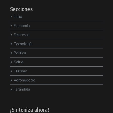
Secciones
Inicio
Economía
Empresas
Tecnología
Política
Salud
Turismo
Agronegocio
Farándula
¡Sintoniza ahora!