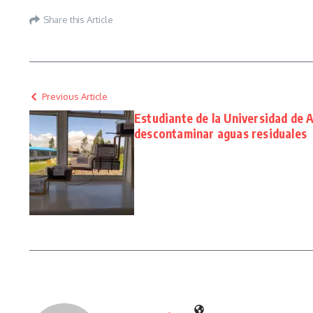
Share this Article
Previous Article
Estudiante de la Universidad de 
descontaminar aguas residuales