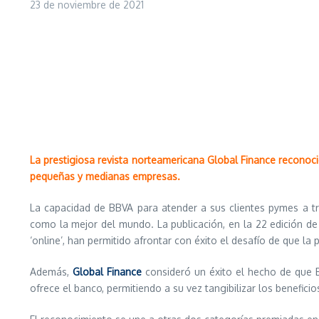
23 de noviembre de 2021
La prestigiosa revista norteamericana Global Finance reconoci
pequeñas y medianas empresas.
La capacidad de BBVA para atender a sus clientes pymes a tra
como la mejor del mundo. La publicación, en la 22 edición de
‘online’, han permitido afrontar con éxito el desafío de que la
Además,
Global Finance
consideró un éxito el hecho de que 
ofrece el banco, permitiendo a su vez tangibilizar los benefic