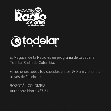
El Magazin de la Radio es un programa de la cadena
Todelar Radio de Colombia.
Escúchenos todos los sabados en los 930 am y online a
través de Facebook
BOGOTÁ - COLOMBIA
Autonorte Norte #83-64