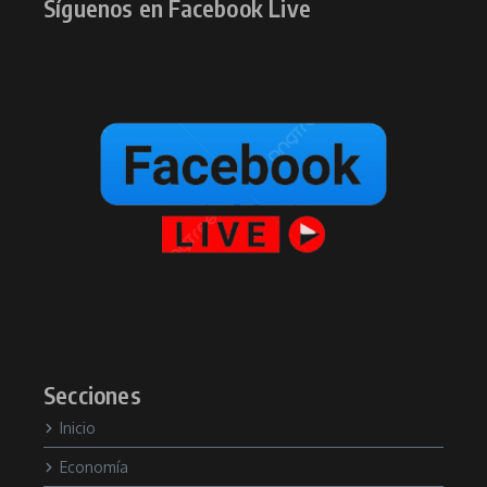
Síguenos en Facebook Live
Secciones
Inicio
Economía