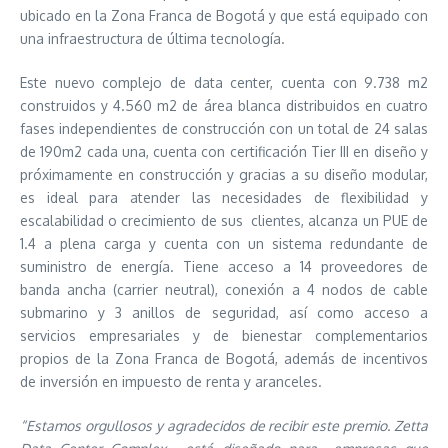
ubicado en la Zona Franca de Bogotá y que está equipado con
una infraestructura de última tecnología.
Este nuevo complejo de data center, cuenta con 9.738 m2
construidos y 4.560 m2 de área blanca distribuidos en cuatro
fases independientes de construcción con un total de 24 salas
de 190m2 cada una, cuenta con certificación Tier III en diseño y
próximamente en construcción y gracias a su diseño modular,
es ideal para atender las necesidades de flexibilidad y
escalabilidad o crecimiento de sus clientes, alcanza un PUE de
1.4 a plena carga y cuenta con un sistema redundante de
suministro de energía. Tiene acceso a 14 proveedores de
banda ancha (carrier neutral), conexión a 4 nodos de cable
submarino y 3 anillos de seguridad, así como acceso a
servicios empresariales y de bienestar complementarios
propios de la Zona Franca de Bogotá, además de incentivos
de inversión en impuesto de renta y aranceles.
“Estamos orgullosos y agradecidos de recibir este premio. Zetta