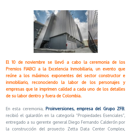
El 10 de noviembre se llevó a cabo la ceremonia de los
Premios FIABCI a la Excelencia Inmobiliaria, un evento que
reúne a los máximos exponentes del sector constructor e
inmobiliario, reconociendo la labor de los personajes y
empresas que le imprimen calidad a cada uno de los detalles
de su labor dentro y fuera de Colombia.
En esta ceremonia,
Proinversiones, empresa del Grupo ZFB
,
recibió el galardón en la categoría “Propiedades Esenciales”,
entregado a su gerente general Diego Fernando Calderón por
la construcción del proyecto Zetta Data Center Complex,