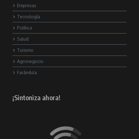
Empresas
Tecnología
Política
Salud
Turismo
Agronegocio
Farándula
¡Sintoniza ahora!