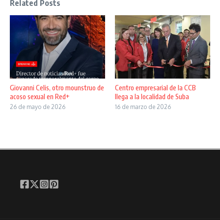
Related Posts
Giovanni Celis, otro mounstruo de
Centro empresarial de la CCB
acoso sexual en Red+
llega a la localidad de Suba
26 de mayo de 2026
16 de marzo de 2026