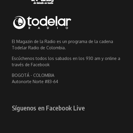
El Magazin de la Radio es un programa de la cadena
Todelar Radio de Colombia.
Escúchenos todos los sabados en los 930 am y online a
través de Facebook
BOGOTÁ - COLOMBIA
Autonorte Norte #83-64
Síguenos en Facebook Live