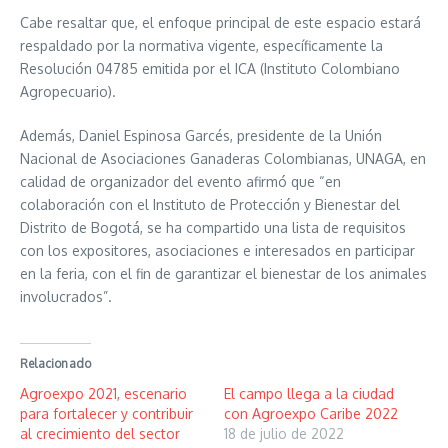
Cabe resaltar que, el enfoque principal de este espacio estará
respaldado por la normativa vigente, específicamente la
Resolución 04785 emitida por el ICA (Instituto Colombiano
Agropecuario).
Además, Daniel Espinosa Garcés, presidente de la Unión
Nacional de Asociaciones Ganaderas Colombianas, UNAGA, en
calidad de organizador del evento afirmó que “en
colaboración con el Instituto de Protección y Bienestar del
Distrito de Bogotá, se ha compartido una lista de requisitos
con los expositores, asociaciones e interesados en participar
en la feria, con el fin de garantizar el bienestar de los animales
involucrados”.
Relacionado
Agroexpo 2021, escenario
El campo llega a la ciudad
para fortalecer y contribuir
con Agroexpo Caribe 2022
al crecimiento del sector
18 de julio de 2022