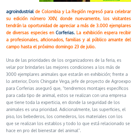
agroindustrial
de Colombia y La Región regresó para celebrar
su edición número XXIV, donde nuevamente, los visitantes
tendrán la oportunidad de apreciar a más de 3.000 ejemplares
de diversas especies en
Corferias
.
La exhibición espera recibir
a profesionales, aficionados, familias y al público amante del
campo hasta el próximo domingo 23 de julio.
Una de las prioridades de los organizadores de la feria, es
velar por brindarles las mejores condiciones a los más de
3000 ejemplares animales que estarán en exhibición; frente a
lo anterior, Doris Chingate Vega, jefe de proyecto de Agroexpo
para Corferias aseguró que, “tendremos montajes específicos
para cada tipo de animal, estos se realizan con una empresa
que tiene toda la experticia, en donde la seguridad de los
animales es una prioridad. Adicionalmente, las superficies, el
piso, los bebederos, los comederos, los materiales con los
que se realizan los establos y todo lo que está relacionado se
hace en pro del bienestar del animal”.