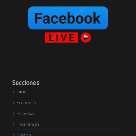
Secciones
Inicio
Economía
Empresas
Tecnología
Política