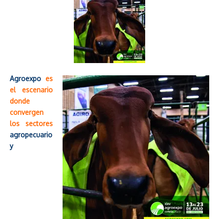
Agroexpo
es
el escenario
donde
convergen
los sectores
agropecuario
y