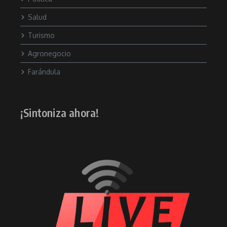
Salud
Turismo
Agronegocio
Farándula
¡Sintoniza ahora!