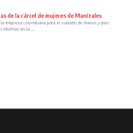
as de la cárcel de mujeres de Manizales
 la empresa colombiana para el cuidado de manos y pies
internas en la ...