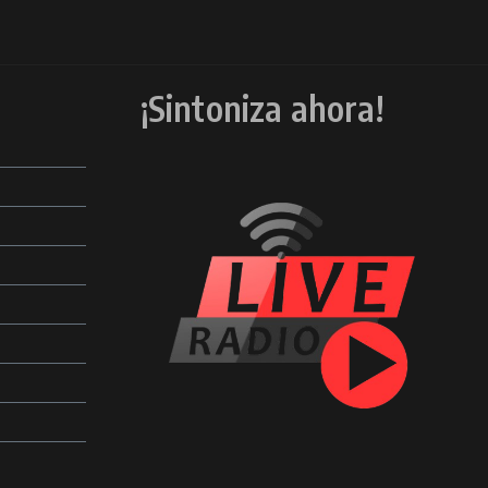
¡Sintoniza ahora!