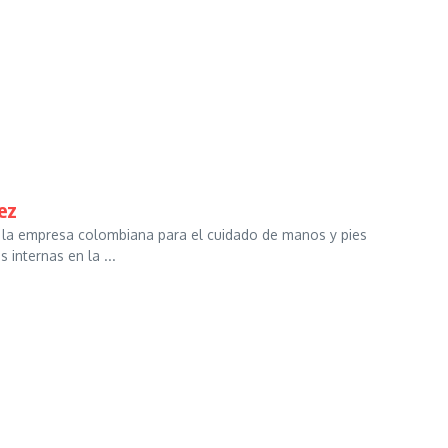
ez
 la empresa colombiana para el cuidado de manos y pies
internas en la ...