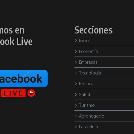
nos en
Secciones
ook Live
Inicio
Economía
Empresas
Tecnología
Política
Salud
Turismo
Agronegocio
Farándula