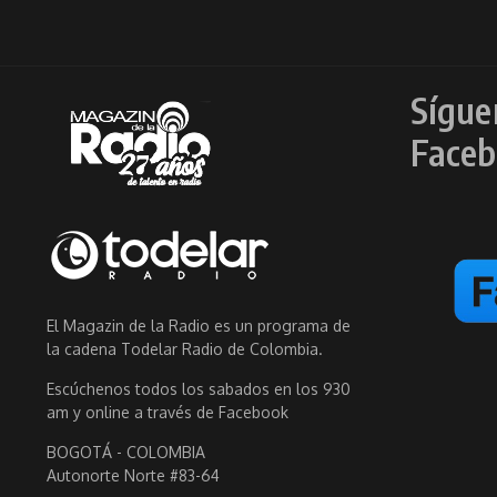
Sígue
Faceb
El Magazin de la Radio es un programa de
la cadena Todelar Radio de Colombia.
Escúchenos todos los sabados en los 930
am y online a través de Facebook
BOGOTÁ - COLOMBIA
Autonorte Norte #83-64