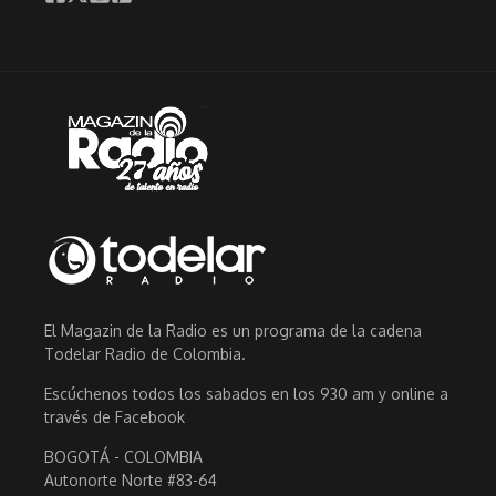
El Magazin de la Radio es un programa de la cadena
Todelar Radio de Colombia.
Escúchenos todos los sabados en los 930 am y online a
través de Facebook
BOGOTÁ - COLOMBIA
Autonorte Norte #83-64