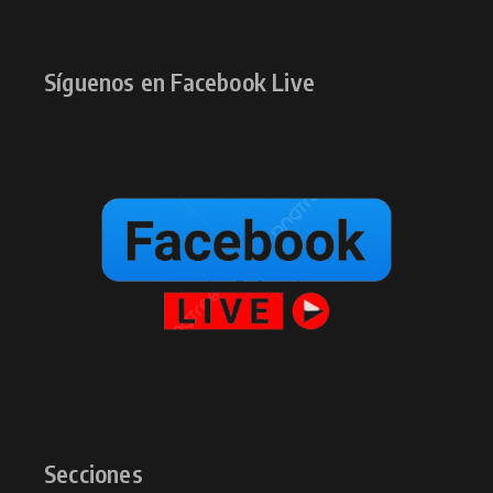
Síguenos en Facebook Live
Secciones