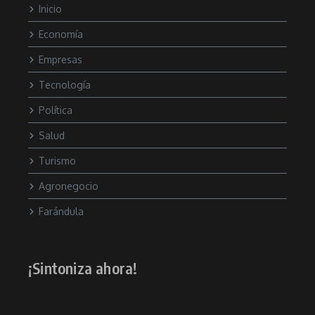
Inicio
Economía
Empresas
Tecnología
Política
Salud
Turismo
Agronegocio
Farándula
¡Sintoniza ahora!