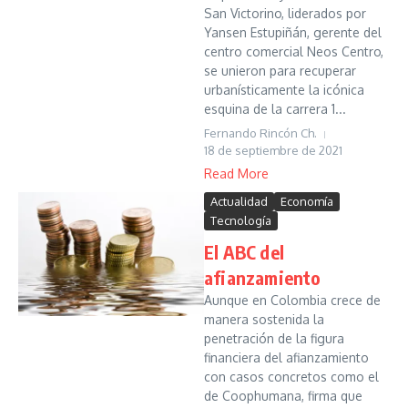
San Victorino, liderados por
Yansen Estupiñán, gerente del
centro comercial Neos Centro,
se unieron para recuperar
urbanísticamente la icónica
esquina de la carrera 1...
Fernando Rincón Ch.
18 de septiembre de 2021
Read More
Actualidad
Economía
Tecnología
El ABC del
afianzamiento
Aunque en Colombia crece de
manera sostenida la
penetración de la figura
financiera del afianzamiento
con casos concretos como el
de Coophumana, firma que