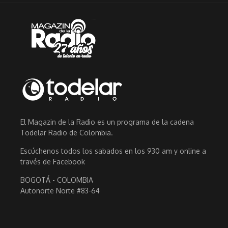
El Magazin de la Radio es un programa de la cadena
Todelar Radio de Colombia.
Escúchenos todos los sabados en los 930 am y online a
través de Facebook
BOGOTÁ - COLOMBIA
Autonorte Norte #83-64