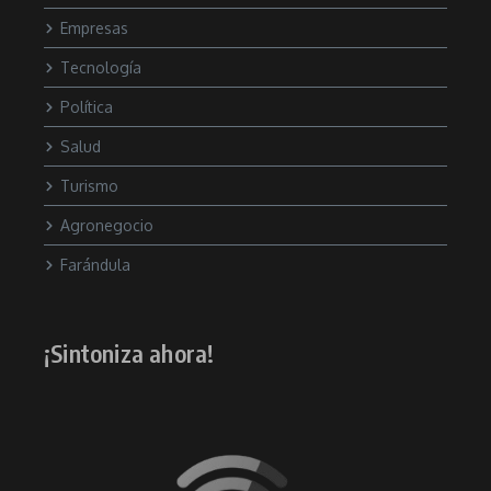
Empresas
Tecnología
Política
Salud
Turismo
Agronegocio
Farándula
¡Sintoniza ahora!