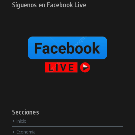
Síguenos en Facebook Live
Secciones
Inicio
Economía