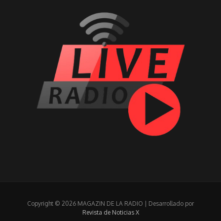
Copyright © 2026 MAGAZIN DE LA RADIO | Desarrollado por
Revista de Noticias X