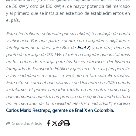
de 50 kW y otro de 150 kW; el de mayor potencia del mercado
y el primero que se instala en este tipo de establecimientos en
el país.
Esta electrolinera sobresale por su calidad, tecnología de punta
y eficiencia. Por una parte, cuenta con cargadores digitales e
inteligentes de la línea JuiceBox de
Enel X;
y por otra, tiene un
punto de recarga de 150 kW, el mismo cargador que instalamos
en los patios de recarga para los buses eléctricos del Sistema
Integrado de Transporte Público y que, en este caso, les permite
a los ciudadanos recargar su vehículo en tan solo 45 minutos.
Este hito se suma al que vivimos con Unicentro en 2015 cuando
instalamos el primer cargador rápido en un centro comercial y
que demuestra nuestro compromiso con seguir haciendo historia
en el mercado de la movilidad eléctrica individual”,
expresó
Carlos Mario Restrepo, gerente de Enel X en Colombia.
Share this Article