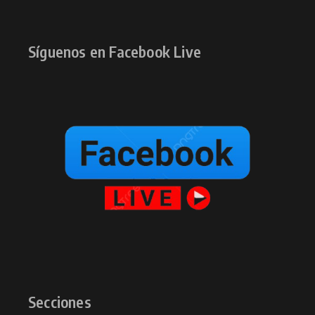
Síguenos en Facebook Live
Secciones