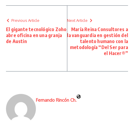
Previous Article
Next Article
El gigante tecnológico Zoho
María Reina Consultores a
abre oficina en una granja
la vanguardia en gestión del
de Austin
talento humano con la
metodología “Del Ser para
el Hacer®”
Fernando Rincón Ch.