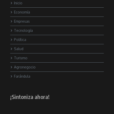
Inicio
Economía
Empresas
Tecnología
Política
Salud
Turismo
Agronegocio
Farándula
¡Sintoniza ahora!