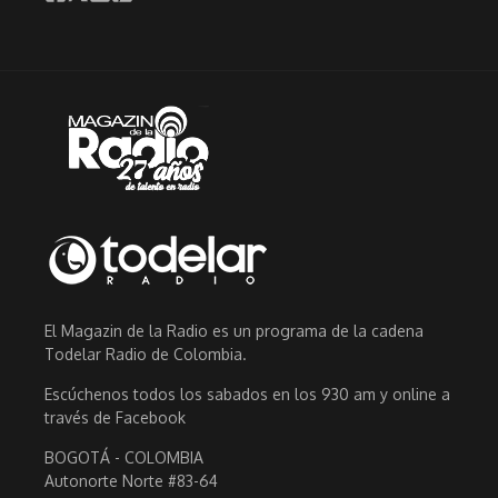
El Magazin de la Radio es un programa de la cadena
Todelar Radio de Colombia.
Escúchenos todos los sabados en los 930 am y online a
través de Facebook
BOGOTÁ - COLOMBIA
Autonorte Norte #83-64