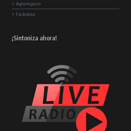
Agronegocio
Farándula
¡Sintoniza ahora!