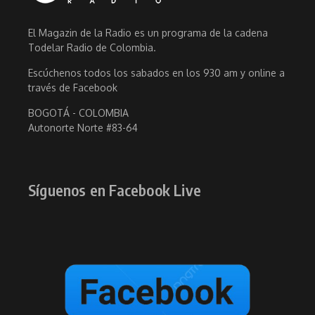
El Magazin de la Radio es un programa de la cadena
Todelar Radio de Colombia.
Escúchenos todos los sabados en los 930 am y online a
través de Facebook
BOGOTÁ - COLOMBIA
Autonorte Norte #83-64
Síguenos en Facebook Live