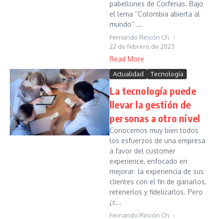
pabellones de Corferias. Bajo
el lema ‘’Colombia abierta al
mundo’’ ...
Fernando Rincón Ch.
22 de febrero de 2023
Read More
Actualidad
Tecnología
La tecnología puede
llevar la gestión de
personas a otro nivel
Conocemos muy bien todos
los esfuerzos de una empresa
a favor del customer
experience, enfocado en
mejorar la experiencia de sus
clientes con el fin de ganarlos,
retenerlos y fidelizarlos. Pero
¿c...
Fernando Rincón Ch.