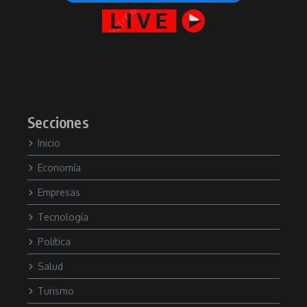
Secciones
Inicio
Economía
Empresas
Tecnología
Política
Salud
Turismo