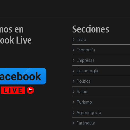
nos en
Secciones
ook Live
Inicio
Economía
Empresas
Tecnología
Política
Salud
Turismo
Agronegocio
Farándula