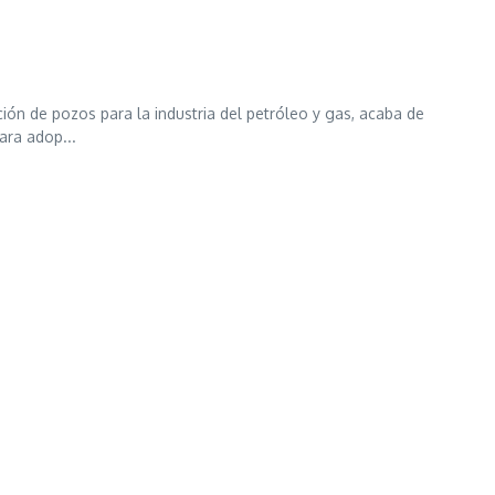
ón de pozos para la industria del petróleo y gas, acaba de
ara adop...