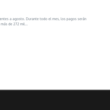
entes a agosto. Durante todo el mes, los pagos serán
 más de 272 mil...