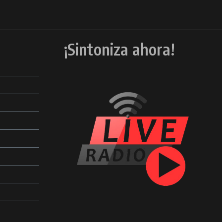
¡Sintoniza ahora!