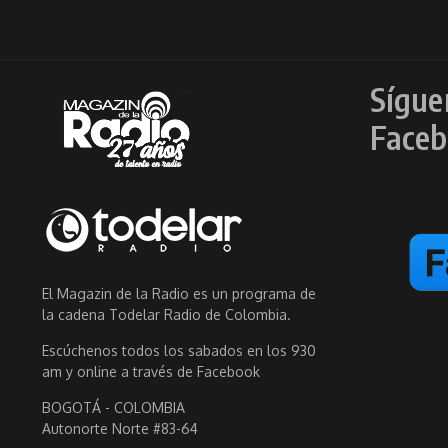
Sígue
Faceb
El Magazin de la Radio es un programa de
la cadena Todelar Radio de Colombia.
Escúchenos todos los sabados en los 930
am y online a través de Facebook
BOGOTÁ - COLOMBIA
Autonorte Norte #83-64