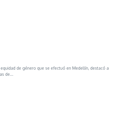
a equidad de género que se efectuó en Medellín, destacó a
as de...