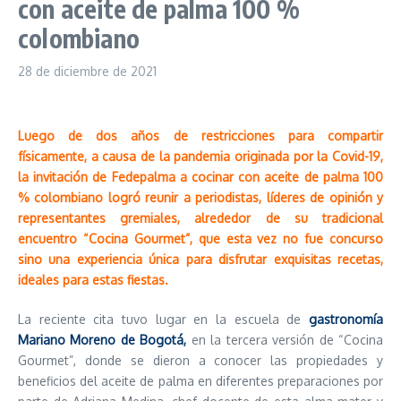
con aceite de palma 100 %
colombiano
28 de diciembre de 2021
Luego de dos años de restricciones para compartir
físicamente, a causa de la pandemia originada por la Covid-19,
la invitación de Fedepalma a cocinar con aceite de palma 100
% colombiano logró reunir a periodistas, líderes de opinión y
representantes gremiales, alrededor de su tradicional
encuentro “Cocina Gourmet”, que esta vez no fue concurso
sino una experiencia única para disfrutar exquisitas recetas,
ideales para estas fiestas.
La reciente cita tuvo lugar en la escuela de
gastronomía
Mariano Moreno de Bogotá,
en la tercera versión de “Cocina
Gourmet”, donde se dieron a conocer las propiedades y
beneficios del aceite de palma en diferentes preparaciones por