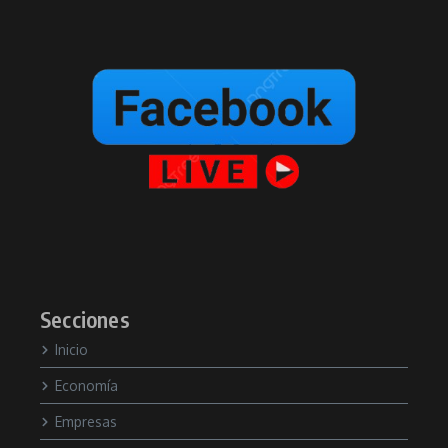
Secciones
Inicio
Economía
Empresas