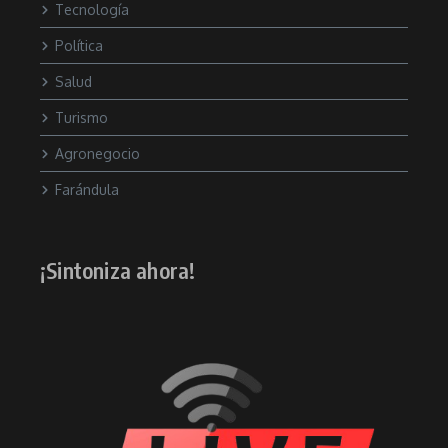
Tecnología
Política
Salud
Turismo
Agronegocio
Farándula
¡Sintoniza ahora!