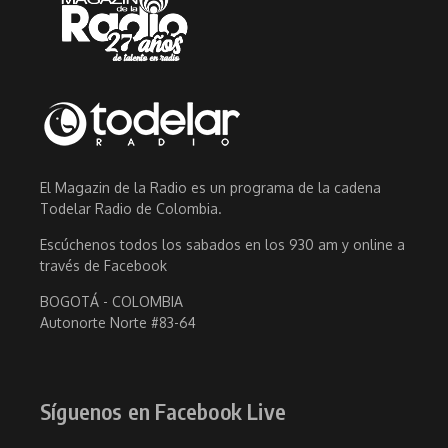
El Magazin de la Radio es un programa de la cadena
Todelar Radio de Colombia.
Escúchenos todos los sabados en los 930 am y online a
través de Facebook
BOGOTÁ - COLOMBIA
Autonorte Norte #83-64
Síguenos en Facebook Live