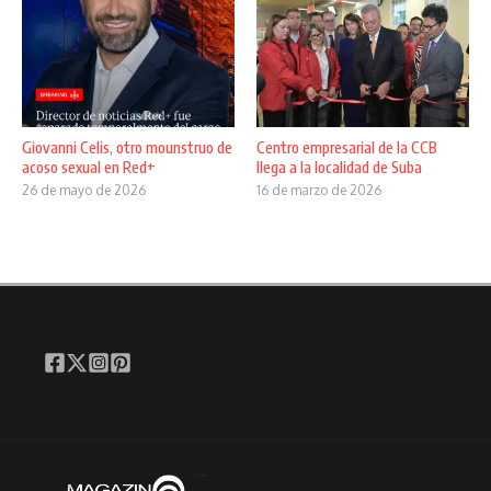
Giovanni Celis, otro mounstruo de
Centro empresarial de la CCB
acoso sexual en Red+
llega a la localidad de Suba
26 de mayo de 2026
16 de marzo de 2026