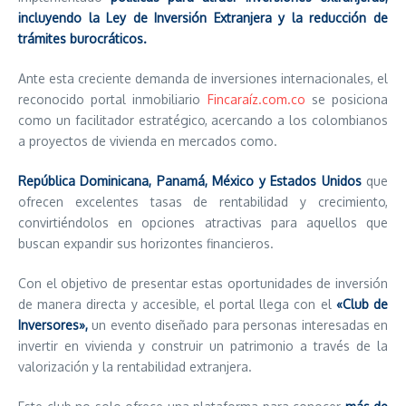
incluyendo la Ley de Inversión Extranjera y la reducción de
trámites burocráticos.
Ante esta creciente demanda de inversiones internacionales, el
reconocido portal inmobiliario
Fincaraíz.com.co
se posiciona
como un facilitador estratégico, acercando a los colombianos
a proyectos de vivienda en mercados como.
República Dominicana, Panamá, México y Estados Unidos
que
ofrecen excelentes tasas de rentabilidad y crecimiento,
convirtiéndolos en opciones atractivas para aquellos que
buscan expandir sus horizontes financieros.
Con el objetivo de presentar estas oportunidades de inversión
de manera directa y accesible, el portal llega con el
«Club de
Inversores»,
un evento diseñado para personas interesadas en
invertir en vivienda y construir un patrimonio a través de la
valorización y la rentabilidad extranjera.