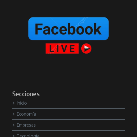
Secciones
Inicio
Economía
Empresas
Tecnología