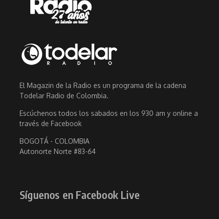
El Magazin de la Radio es un programa de la cadena
Todelar Radio de Colombia.
Escúchenos todos los sabados en los 930 am y online a
través de Facebook
BOGOTÁ - COLOMBIA
Autonorte Norte #83-64
Síguenos en Facebook Live