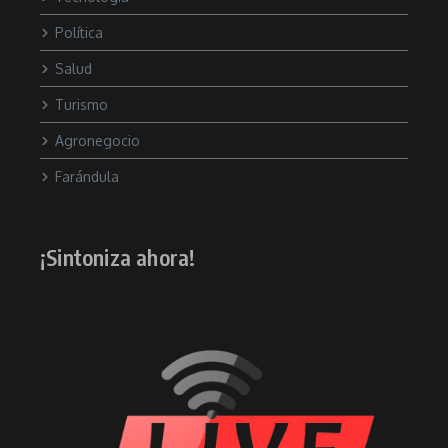
Política
Salud
Turismo
Agronegocio
Farándula
¡Sintoniza ahora!