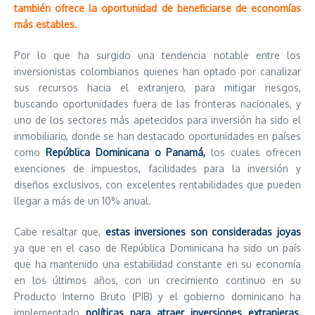
también ofrece la oportunidad de beneficiarse de economías
más estables.
Por lo que ha surgido una tendencia notable entre los
inversionistas colombianos quienes han optado por canalizar
sus recursos hacia el extranjero, para mitigar riesgos,
buscando oportunidades fuera de las fronteras nacionales, y
uno de los sectores más apetecidos para inversión ha sido el
inmobiliario, donde se han destacado oportunidades en países
como
República Dominicana o Panamá,
los cuales ofrecen
exenciones de impuestos, facilidades para la inversión y
diseños exclusivos, con excelentes rentabilidades que pueden
llegar a más de un 10% anual.
Cabe resaltar que,
estas
inversiones son consideradas joyas
ya que en el caso de República Dominicana ha sido un país
que ha mantenido una estabilidad constante en su economía
en los últimos años, con un crecimiento continuo en su
Producto Interno Bruto (PIB) y el gobierno dominicano ha
implementado
políticas para atraer inversiones extranjeras,