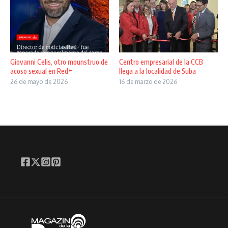
Giovanni Celis, otro mounstruo de
Centro empresarial de la CCB
acoso sexual en Red+
llega a la localidad de Suba
26 de mayo de 2026
16 de marzo de 2026