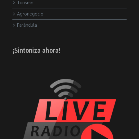
Turismo
Agronegocio
Farándula
¡Sintoniza ahora!