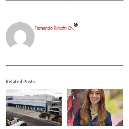
Fernando Rincón Ch.
Related Posts