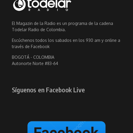
El Magazin de la Radio es un programa de la cadena
Todelar Radio de Colombia.
Escúchenos todos los sabados en los 930 am y online a
través de Facebook
BOGOTÁ - COLOMBIA
Autonorte Norte #83-64
Síguenos en Facebook Live