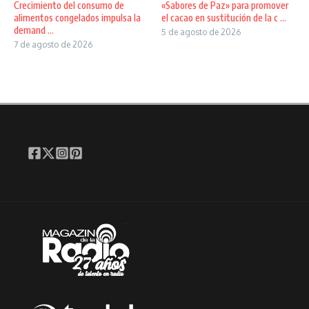
Crecimiento del consumo de
«Sabores de Paz» para promover
alimentos congelados impulsa la
el cacao en sustitución de la c ...
demand ...
5 de agosto de 2026
7 de agosto de 2026