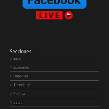
Secciones
Inicio
Economía
Empresas
Tecnología
Política
Salud