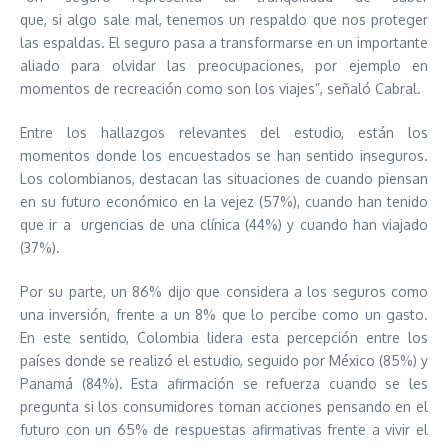
que, si algo sale mal, tenemos un respaldo que nos proteger
las espaldas. El seguro pasa a transformarse en un importante
aliado para olvidar las preocupaciones, por ejemplo en
momentos de recreación como son los viajes”, señaló Cabral.
Entre los hallazgos relevantes del estudio, están los
momentos donde los encuestados se han sentido inseguros.
Los colombianos, destacan las situaciones de cuando piensan
en su futuro económico en la vejez (57%), cuando han tenido
que ir a urgencias de una clínica (44%) y cuando han viajado
(37%).
Por su parte, un 86% dijo que considera a los seguros como
una inversión, frente a un 8% que lo percibe como un gasto.
En este sentido, Colombia lidera esta percepción entre los
países donde se realizó el estudio, seguido por México (85%) y
Panamá (84%). Esta afirmación se refuerza cuando se les
pregunta si los consumidores toman acciones pensando en el
futuro con un 65% de respuestas afirmativas frente a vivir el