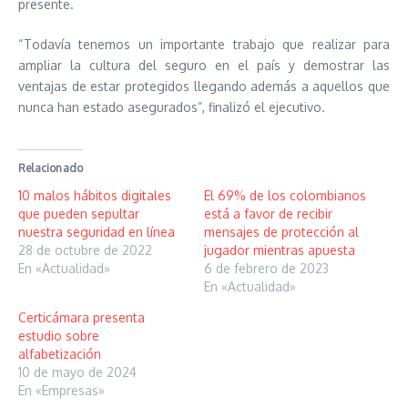
presente.
“Todavía tenemos un importante trabajo que realizar para
ampliar la cultura del seguro en el país y demostrar las
ventajas de estar protegidos llegando además a aquellos que
nunca han estado asegurados”, finalizó el ejecutivo.
Relacionado
10 malos hábitos digitales
El 69% de los colombianos
que pueden sepultar
está a favor de recibir
nuestra seguridad en línea
mensajes de protección al
28 de octubre de 2022
jugador mientras apuesta
En «Actualidad»
6 de febrero de 2023
En «Actualidad»
Certicámara presenta
estudio sobre
alfabetización
10 de mayo de 2024
En «Empresas»