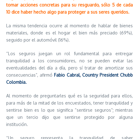
tomar acciones concretas para su resguardo, sólo 5 de cada
10 dice haber hecho algo para proteger a sus seres queridos.
La misma tendencia ocurre al momento de hablar de bienes
materiales, donde es el hogar el bien más preciado (69%),
seguido por el automóvil (16%).
“Los seguros juegan un rol fundamental para entregar
tranquilidad a los consumidores, no se pueden evitar las
eventualidades del día a día, pero sí tratar de amortizar sus
consecuencias”, afirmó
Fabio Cabral, Country President Chubb
Colombia.
Al momento de preguntarles qué es la seguridad para ellos,
para más de la mitad de los encuestados, tener tranquilidad y
sentirse bien es lo que significa “sentirse seguros”; mientras
que un tercio dijo que sentirse protegido por alguna
institución.
“Un seguro representa la tranquilidad de saber