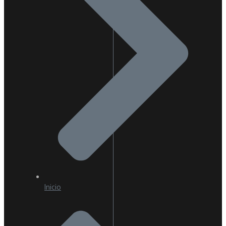
Inicio