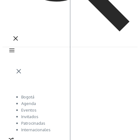
Bogotá
Agenda
Eventos
Invitados
Patrocinadas
Internacionales