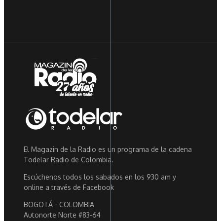
El Magazin de la Radio es un programa de la cadena
Todelar Radio de Colombia.
Escúchenos todos los sabados en los 930 am y
online a través de Facebook
BOGOTÁ - COLOMBIA
Autonorte Norte #83-64