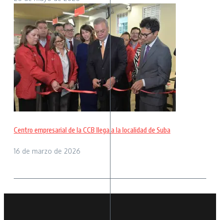
Centro empresarial de la CCB llega a la localidad de Suba
16 de marzo de 2026