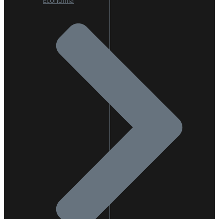
Economía