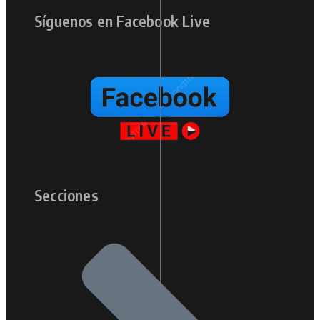
Síguenos en Facebook Live
Secciones