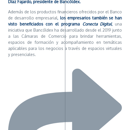
Díaz Fajardo, presidente de Bancóldex.
Además de los productos financieros ofrecidos por el Banco
de desarrollo empresarial
,
los empresarios también se han
visto beneficiados con el programa
Conecta Digital
,
una
iniciativa que Bancóldex ha desarrollado desde el 2019 junto
a las Cámaras de Comercio para brindar herramientas,
espacios de formación y acompañamiento en temáticas
aplicables para los negocios a través de espacios virtuales
y presenciales.