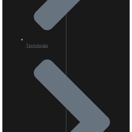
Tecnología