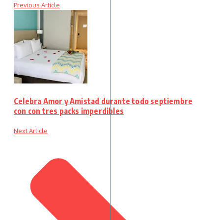
Previous Article
Celebra Amor y Amistad durante todo septiembre
con con tres packs imperdibles
Next Article