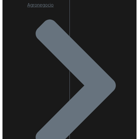
Agronegocio