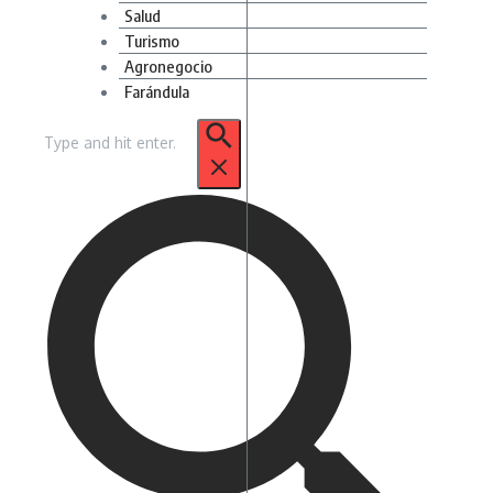
Salud
Turismo
Agronegocio
Farándula
Buscar: