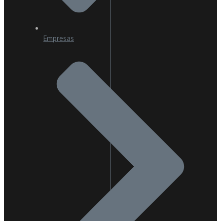
Empresas