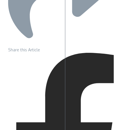
Share this Article