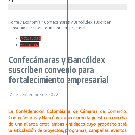
Home
/
Economía
/
Confecámaras y Bancóldex suscriben
convenio para fortalecimiento empresarial
Actualidad
Economía
Confecámaras y Bancóldex
suscriben convenio para
fortalecimiento empresarial
12 de septiembre de 2022
La Confederación Colombiana de Cámaras de Comercio,
Confecámaras, y Bancóldex anunciaron la puesta en marcha
de una alianza entre ambas entidades cuyo propósito será
la articulación de proyectos, programas, campañas, eventos