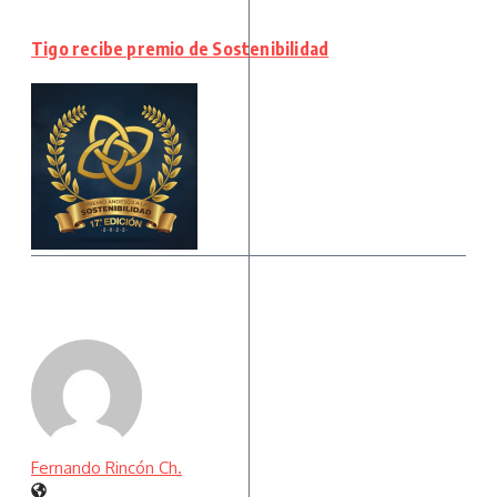
Tigo recibe premio de Sostenibilidad
Fernando Rincón Ch.