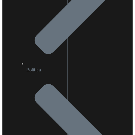
Política