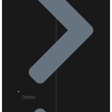
Turismo