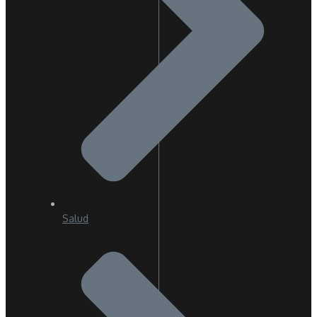
Salud