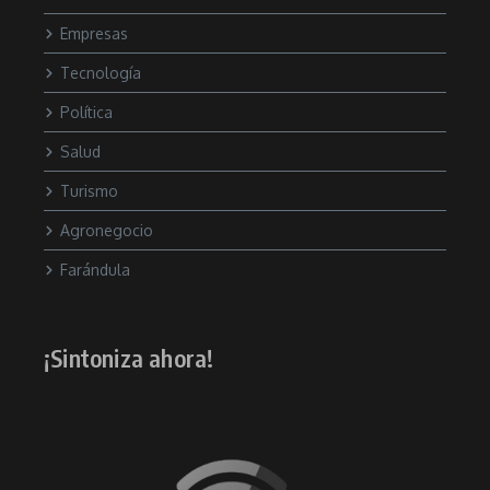
Empresas
Tecnología
Política
Salud
Turismo
Agronegocio
Farándula
¡Sintoniza ahora!