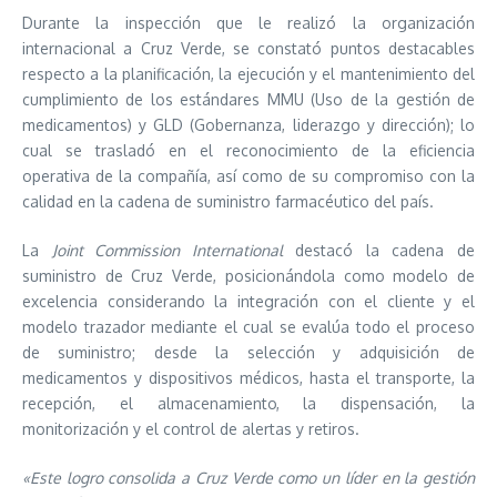
Durante la inspección que le realizó la organización
internacional a Cruz Verde, se constató puntos destacables
respecto a la planificación, la ejecución y el mantenimiento del
cumplimiento de los estándares MMU (Uso de la gestión de
medicamentos) y GLD (Gobernanza, liderazgo y dirección); lo
cual se trasladó en el reconocimiento de la eficiencia
operativa de la compañía, así como de su compromiso con la
calidad en la cadena de suministro farmacéutico del país.
La
Joint Commission International
destacó la cadena de
suministro de Cruz Verde, posicionándola como modelo de
excelencia considerando la integración con el cliente y el
modelo trazador mediante el cual se evalúa todo el proceso
de suministro; desde la selección y adquisición de
medicamentos y dispositivos médicos, hasta el transporte, la
recepción, el almacenamiento, la dispensación, la
monitorización y el control de alertas y retiros.
«Este logro consolida a Cruz Verde como un líder en la gestión