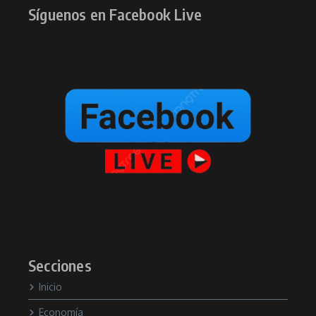
Síguenos en Facebook Live
Secciones
Inicio
Economía