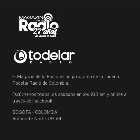
El Magazin de la Radio es un programa de la cadena
Todelar Radio de Colombia.
Escúchenos todos los sabados en los 930 am y online a
través de Facebook
BOGOTÁ - COLOMBIA
Autonorte Norte #83-64