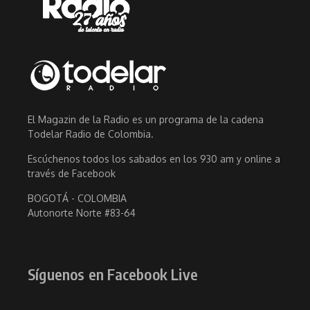
El Magazin de la Radio es un programa de la cadena
Todelar Radio de Colombia.
Escúchenos todos los sabados en los 930 am y online a
través de Facebook
BOGOTÁ - COLOMBIA
Autonorte Norte #83-64
Síguenos en Facebook Live