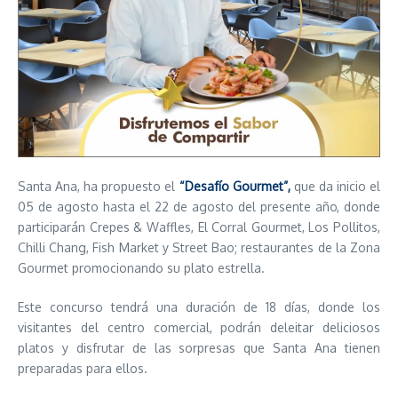
Santa Ana, ha propuesto el
“Desafío Gourmet”,
que da inicio el
05 de agosto hasta el 22 de agosto del presente año, donde
participarán Crepes & Waffles, El Corral Gourmet, Los Pollitos,
Chilli Chang, Fish Market y Street Bao; restaurantes de la Zona
Gourmet promocionando su plato estrella.
Este concurso tendrá una duración de 18 días, donde los
visitantes del centro comercial, podrán deleitar deliciosos
platos y disfrutar de las sorpresas que Santa Ana tienen
preparadas para ellos.