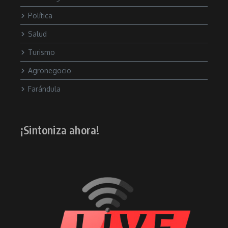
Política
Salud
Turismo
Agronegocio
Farándula
¡Sintoniza ahora!