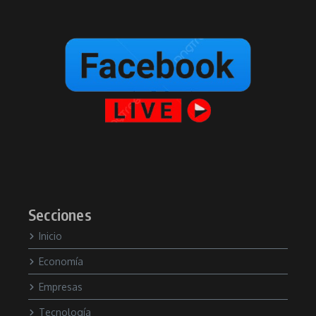
Secciones
Inicio
Economía
Empresas
Tecnología