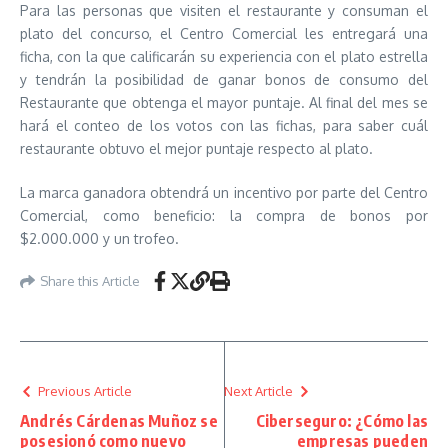
Para las personas que visiten el restaurante y consuman el
plato del concurso, el Centro Comercial les entregará una
ficha, con la que calificarán su experiencia con el plato estrella
y tendrán la posibilidad de ganar bonos de consumo del
Restaurante que obtenga el mayor puntaje. Al final del mes se
hará el conteo de los votos con las fichas, para saber cuál
restaurante obtuvo el mejor puntaje respecto al plato.
La marca ganadora obtendrá un incentivo por parte del Centro
Comercial, como beneficio: la compra de bonos por
$2.000.000 y un trofeo.
Share this Article
Previous Article
Next Article
Andrés Cárdenas Muñoz se
Ciberseguro: ¿Cómo las
posesionó como nuevo
empresas pueden