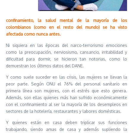
confinamiento, la salud mental de la mayoría de los
colombianos (como en el resto del mundo) se ha visto
afectada como nunca antes.
Ni siquiera en las épocas del narco-terrorismo emociones
como la preocupación, nerviosismo, cansancio, irritabilidad y
dificultad para dormir, se hicieron tan notorias, como lo
demuestran los últimos datos del DANE.
Y como suele suceder en las crisis, las mujeres se llevan la
peor parte. Según ONU el 76% del personal sanitario en
primera línea son mujeres, con el estrés que esto genera.
Además, son ellas quienes más han sufrido económicamente
con el confinamiento al ser la mayoría de los desempleos en
sectores de la hotelería, restaurantes y labores domésticas.
Y quienes están en casa deben triplicar sus funciones
trabajando, siendo amas de casa y además supliendo la