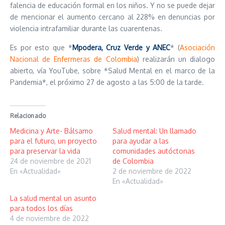
falencia de educación formal en los niños. Y no se puede dejar
de mencionar el aumento cercano al 228% en denuncias por
violencia intrafamiliar durante las cuarentenas.
Es por esto que *
Mpodera, Cruz Verde y ANEC
* (
Asociación
Nacional de Enfermeras de Colombia
) realizarán un dialogo
abierto, vía YouTube, sobre *Salud Mental en el marco de la
Pandemia*, el próximo 27 de agosto a las 5:00 de la tarde.
Relacionado
Medicina y Arte- Bálsamo
Salud mental: Un llamado
para el futuro, un proyecto
para ayudar a las
para preservar la vida
comunidades autóctonas
24 de noviembre de 2021
de Colombia
En «Actualidad»
2 de noviembre de 2022
En «Actualidad»
La salud mental un asunto
para todos los días
4 de noviembre de 2022