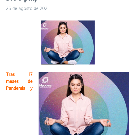
25 de agosto de 2021
Tras 17
meses de
Pandemia y