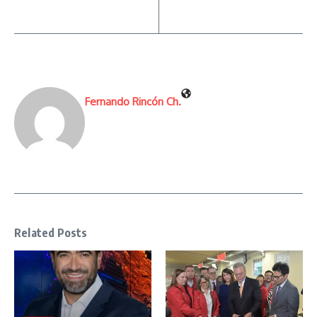
Fernando Rincón Ch.
Related Posts