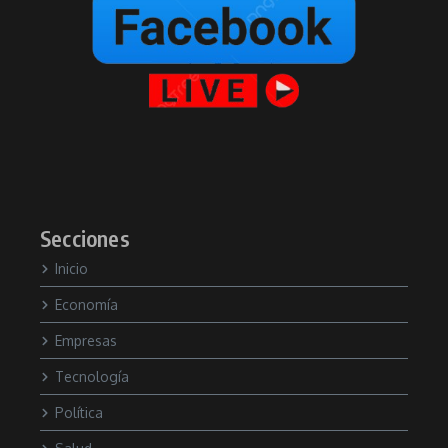
Secciones
Inicio
Economía
Empresas
Tecnología
Política