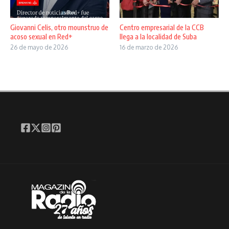
Giovanni Celis, otro mounstruo de
Centro empresarial de la CCB
acoso sexual en Red+
llega a la localidad de Suba
26 de mayo de 2026
16 de marzo de 2026