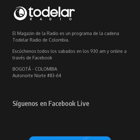
El Magazin de la Radio es un programa de la cadena
Todelar Radio de Colombia.
Escúchenos todos los sabados en los 930 am y online a
través de Facebook
BOGOTÁ - COLOMBIA
Autonorte Norte #83-64
Síguenos en Facebook Live