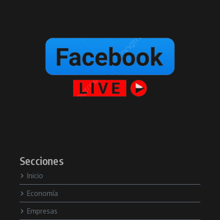
Secciones
Inicio
Economía
Empresas