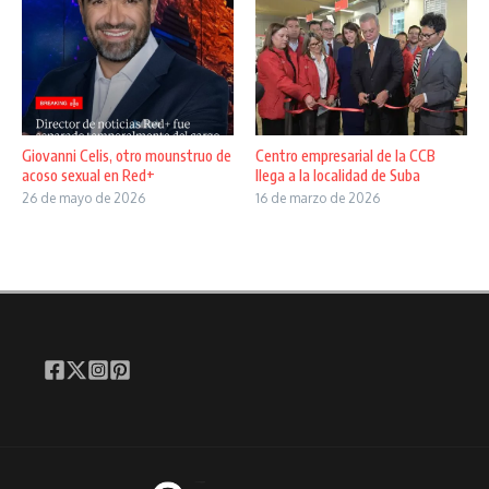
Giovanni Celis, otro mounstruo de
Centro empresarial de la CCB
acoso sexual en Red+
llega a la localidad de Suba
26 de mayo de 2026
16 de marzo de 2026