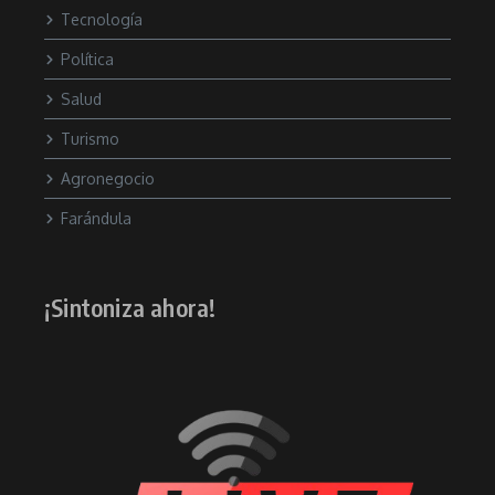
Tecnología
Política
Salud
Turismo
Agronegocio
Farándula
¡Sintoniza ahora!