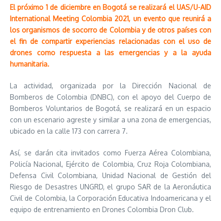
El próximo 1 de diciembre en Bogotá se realizará el UAS/U-AID
International Meeting Colombia 2021, un evento que reunirá a
los organismos de socorro de Colombia y de otros países con
el fin de compartir experiencias relacionadas con el uso de
drones como respuesta a las emergencias y a la ayuda
humanitaria.
La actividad, organizada por la Dirección Nacional de
Bomberos de Colombia (DNBC), con el apoyo del Cuerpo de
Bomberos Voluntarios de Bogotá, se realizará en un espacio
con un escenario agreste y similar a una zona de emergencias,
ubicado en la calle 173 con carrera 7.
Así, se darán cita invitados como Fuerza Aérea Colombiana,
Policía Nacional, Ejército de Colombia, Cruz Roja Colombiana,
Defensa Civil Colombiana, Unidad Nacional de Gestión del
Riesgo de Desastres UNGRD, el grupo SAR de la Aeronáutica
Civil de Colombia, la Corporación Educativa Indoamericana y el
equipo de entrenamiento en Drones Colombia Dron Club.