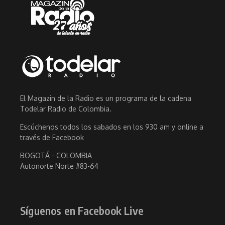
El Magazin de la Radio es un programa de la cadena
Todelar Radio de Colombia.
Escúchenos todos los sabados en los 930 am y online a
través de Facebook
BOGOTÁ - COLOMBIA
Autonorte Norte #83-64
Síguenos en Facebook Live