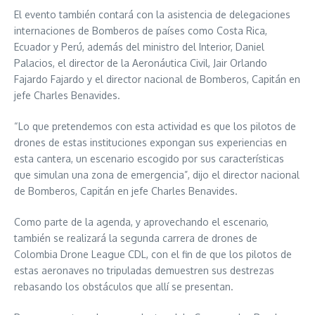
El evento también contará con la asistencia de delegaciones
internaciones de Bomberos de países como Costa Rica,
Ecuador y Perú, además del ministro del Interior, Daniel
Palacios, el director de la Aeronáutica Civil, Jair Orlando
Fajardo Fajardo y el director nacional de Bomberos, Capitán en
jefe Charles Benavides.
“Lo que pretendemos con esta actividad es que los pilotos de
drones de estas instituciones expongan sus experiencias en
esta cantera, un escenario escogido por sus características
que simulan una zona de emergencia”, dijo el director nacional
de Bomberos, Capitán en jefe Charles Benavides.
Como parte de la agenda, y aprovechando el escenario,
también se realizará la segunda carrera de drones de
Colombia Drone League CDL, con el fin de que los pilotos de
estas aeronaves no tripuladas demuestren sus destrezas
rebasando los obstáculos que allí se presentan.