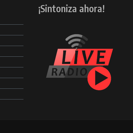
¡Sintoniza ahora!