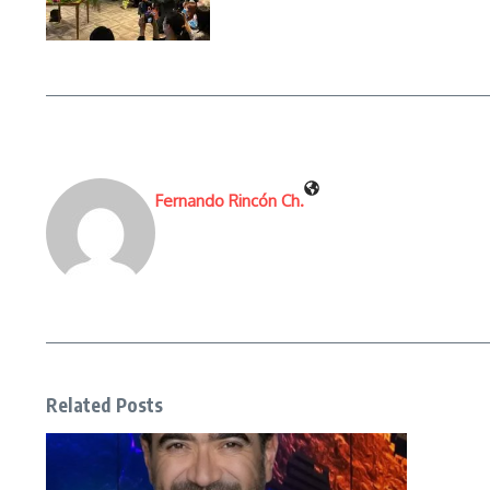
Fernando Rincón Ch.
Related Posts