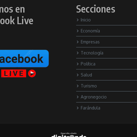
nos en
Secciones
ook Live
Inicio
Economía
Empresas
Tecnología
Política
Salud
Turismo
Agronegocio
Farándula