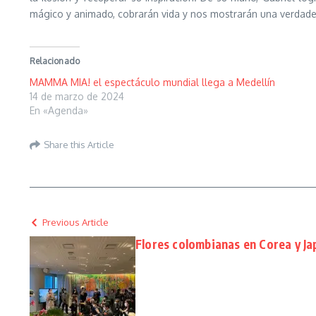
mágico y animado, cobrarán vida y nos mostrarán una verdadera
Relacionado
MAMMA MIA! el espectáculo mundial llega a Medellín
14 de marzo de 2024
En «Agenda»
Share this Article
Previous Article
Flores colombianas en Corea y Ja