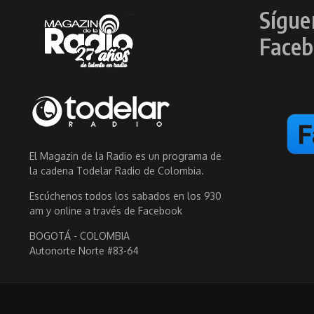
Sígue
Faceb
El Magazin de la Radio es un programa de
la cadena Todelar Radio de Colombia.
Escúchenos todos los sabados en los 930
am y online a través de Facebook
BOGOTÁ - COLOMBIA
Autonorte Norte #83-64