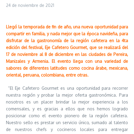
24 de noviembre de 2021
Llegó la temporada de fin de año, una nueva oportunidad para
compartir en familia, y nada mejor que la época navideña, para
disfrutar de la gastronomía de la región cafetera en la 4ta
edición del festival, Eje Cafetero Gourmet, que se realizará del
17 de noviembre al 8 de diciembre en las ciudades de Pereira,
Manizales y Armenia. El evento llega con una variedad de
sabores de diferentes latitudes como cocina árabe, mexicana,
oriental, peruana, colombiana, entre otras.
“El Eje Cafetero Gourmet es una oportunidad para recorrer
nuestra región y probar la mejor oferta gastronómica. Para
nosotros es un placer brindar la mejor experiencia a los
comensales, y es gracias a ellos que nos hemos logrado
posicionar como el evento pionero de la región cafetera.
Nuestro sello es prestar un servicio único, sumado al talento
de nuestros chefs y cocineros locales para entregar