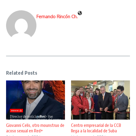
Fernando Rincón Ch.
Related Posts
Giovanni Celis, otro mounstruo de
Centro empresarial de la CCB
acoso sexual en Red+
llega a la localidad de Suba