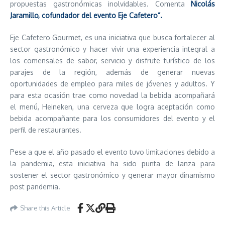
propuestas gastronómicas inolvidables. Comenta
Nicolás
Jaramillo, cofundador del evento Eje Cafetero”.
Eje Cafetero Gourmet, es una iniciativa que busca fortalecer al
sector gastronómico y hacer vivir una experiencia integral a
los comensales de sabor, servicio y disfrute turístico de los
parajes de la región, además de generar nuevas
oportunidades de empleo para miles de jóvenes y adultos. Y
para esta ocasión trae como novedad la bebida acompañará
el menú, Heineken, una cerveza que logra aceptación como
bebida acompañante para los consumidores del evento y el
perfil de restaurantes.
Pese a que el año pasado el evento tuvo limitaciones debido a
la pandemia, esta iniciativa ha sido punta de lanza para
sostener el sector gastronómico y generar mayor dinamismo
post pandemia.
Share this Article