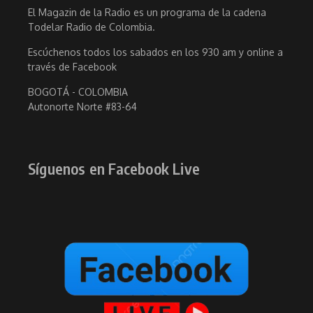
El Magazin de la Radio es un programa de la cadena
Todelar Radio de Colombia.
Escúchenos todos los sabados en los 930 am y online a
través de Facebook
BOGOTÁ - COLOMBIA
Autonorte Norte #83-64
Síguenos en Facebook Live