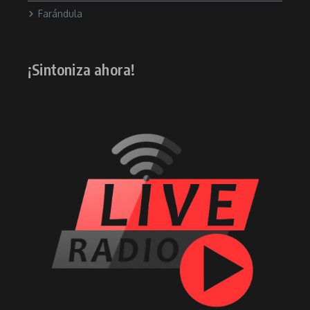
Farándula
¡Sintoniza ahora!