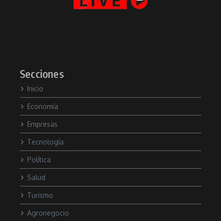
Secciones
Inicio
Economía
Empresas
Tecnología
Política
Salud
Turismo
Agronegocio