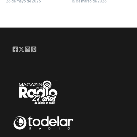
26 de mayo de 2026
16 de marzo de 2026