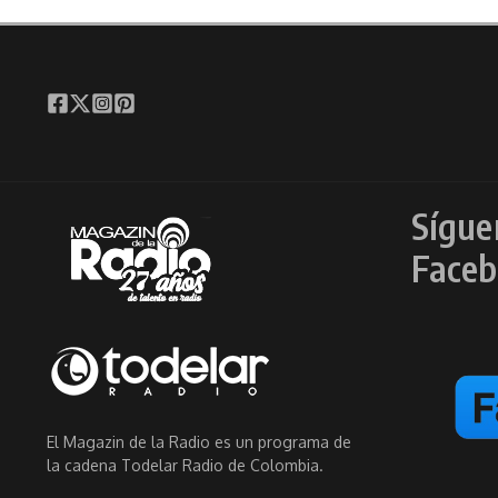
Sígue
Faceb
El Magazin de la Radio es un programa de
la cadena Todelar Radio de Colombia.