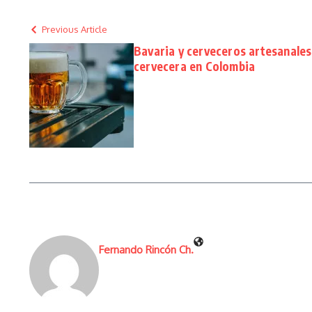
Previous Article
Bavaria y cerveceros artesanales 
cervecera en Colombia
Fernando Rincón Ch.