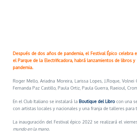
Después de dos años de pandemia, el Festival Épico celebra e
el Parque de la Electrificadora, habrá lanzamientos de libros 
pandemia.
Roger Mello, Ariadna Moreira, Larissa Lopes, J.Roque, Volnei 
Fernanda Paz Castillo, Paula Ortiz, Paula Guerra, Raeioul, Cr
En el Club Italiano se instalará la
Boutique del Libro
con una se
con artistas locales y nacionales y una franja de talleres para 
La inauguración del Festival épico 2022 se realizará el vierne
mundo en la mano.