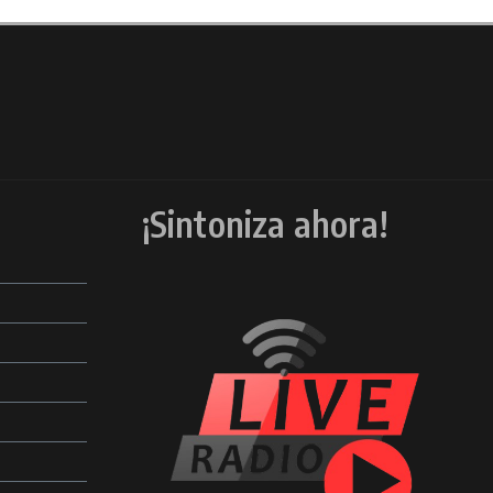
¡Sintoniza ahora!