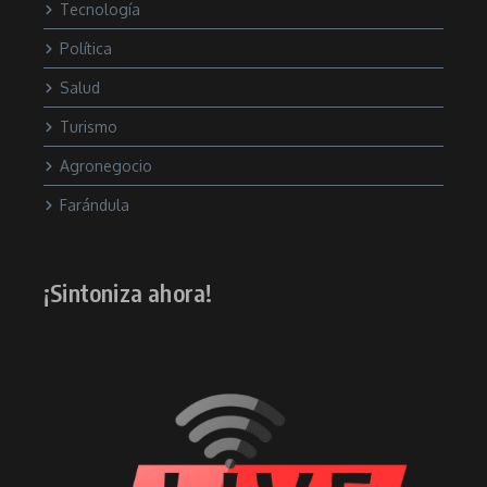
Tecnología
Política
Salud
Turismo
Agronegocio
Farándula
¡Sintoniza ahora!