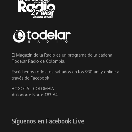
El Magazin de la Radio es un programa de la cadena
Todelar Radio de Colombia.
Escúchenos todos los sabados en los 930 am y online a
través de Facebook
BOGOTÁ - COLOMBIA
Autonorte Norte #83-64
Síguenos en Facebook Live