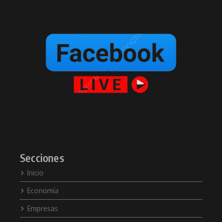
Secciones
Inicio
Economía
Empresas