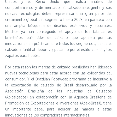
Unidos y el Reino Unido que realiza análisis de
comportamiento y de mercado, el calzado inteligente y sus
nuevas tecnologías deben representar una gran parte del
crecimiento global del segmento hasta 2023, en paralelo con
una amplia búsqueda de diseños exclusivos y autorales.
Muchos ya han conseguido el apoyo de los fabricantes
brasileños, país líder de calzado, que apuesta por las
innovaciones en prácticamente todos los segmentos, desde el
calzado infantil al deportivo, pasando por el estilo casual y los
zapatos para bebés.
Por esta razón las marcas de calzado brasileñas han liderado
nuevas tecnologías para estar acorde con las exigencias del
consumidor. Y el Brazilian Footwear, programa de incentivo a
la exportación de calzado de Brasil desarrollado por la
Asociación Brasileña de las Industrias de Calzados
(Abicalçados) en colaboración con la Agencia Brasileña de
Promoción de Exportaciones e Inversiones (Apex-Brasil), tiene
un importante papel para acercar las marcas e estas
innovaciones de los compradores internacionales.