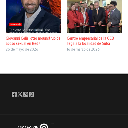
Giovanni Celis, otro mounstruo de
Centro empresarial de la CCB
acoso sexual en Red+
llega a la localidad de Suba
26 de mayo de 2026
16 de marzo de 2026