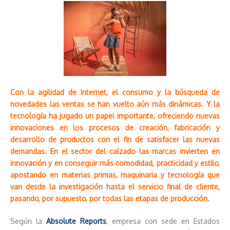
Con la agilidad de Internet, el consumo y la búsqueda de
novedades las ventas se han vuelto aún más dinámicas. Y la
tecnología ha jugado un papel importante, ofreciendo nuevas
innovaciones en los procesos de creación, fabricación y
desarrollo de productos con el fin de satisfacer las nuevas
demandas. En el sector del calzado las marcas invierten en
innovación y en conseguir más comodidad, practicidad y estilo,
apostando en materias primas, maquinaria y tecnología que
van desde la investigación hasta el servicio final de cliente,
pasando, por supuesto, por todas las etapas de producción.
Según la
Absolute Reports
, empresa con sede en Estados