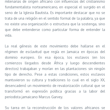
milenarias de origen africano con influencias del cristianismo
fundamentalista norteamericano, en especial el surgido en el
seno de la Iglesia Bautista. Es importante destacar que no se
trata de una religión en el sentido formal de la palabra, ya que
no existe una organización o estructura que la sostenga, sino
que debe entenderse como particular forma de entender la
vida.
La real génesis de este movimiento debe hallarse en el
régimen de esclavitud que regía en Jamaica en épocas del
dominio europeo. En esa época, los esclavos (en los
comienzos llegados desde África y luego descendientes
directos) trabajaban y morían en las plantaciones sin ningún
tipo de derecho. Pese a estas condiciones, estos esclavos
mantuvieron su cultura y tradiciones lo cual en el siglo XX,
desencadenó un movimiento de revalorización cultural que se
transformó en expresión política gracias a la labor del
periodista jamaicano Marcus Garvey.
Su tarea en la reconstrucción de los valores africanos se