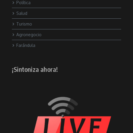
Política
Salud
Turismo
Agronegocio
Farándula
¡Sintoniza ahora!