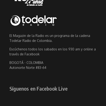
El Magazin de la Radio es un programa de la cadena
Todelar Radio de Colombia.
Escúchenos todos los sabados en los 930 am y online a
través de Facebook
BOGOTÁ - COLOMBIA
Autonorte Norte #83-64
Síguenos en Facebook Live