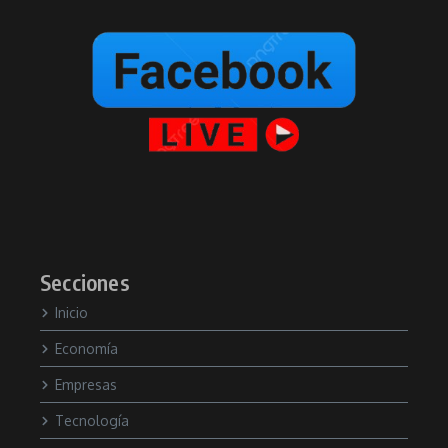
Secciones
Inicio
Economía
Empresas
Tecnología