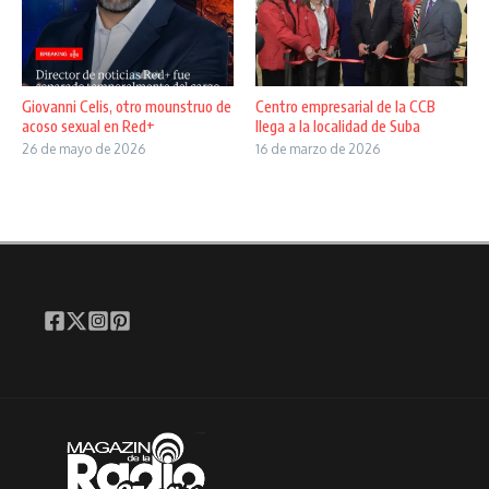
Giovanni Celis, otro mounstruo de
Centro empresarial de la CCB
acoso sexual en Red+
llega a la localidad de Suba
26 de mayo de 2026
16 de marzo de 2026