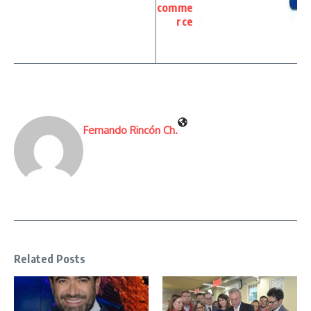
comme
rce
Fernando Rincón Ch.
Related Posts