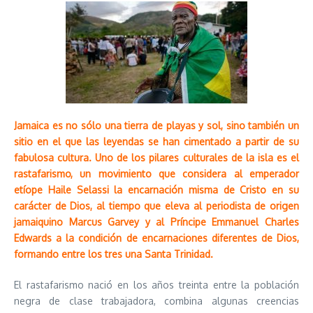
Jamaica es no sólo una tierra de playas y sol, sino también un
sitio en el que las leyendas se han cimentado a partir de su
fabulosa cultura. Uno de los pilares culturales de la isla es el
rastafarismo, un movimiento que considera al emperador
etíope Haile Selassi la encarnación misma de Cristo en su
carácter de Dios, al tiempo que eleva al periodista de origen
jamaiquino Marcus Garvey y al Príncipe Emmanuel Charles
Edwards a la condición de encarnaciones diferentes de Dios,
formando entre los tres una Santa Trinidad.
El rastafarismo nació en los años treinta entre la población
negra de clase trabajadora, combina algunas creencias