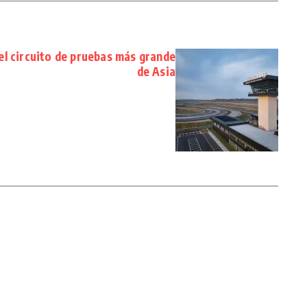
l circuito de pruebas más grande
de Asia