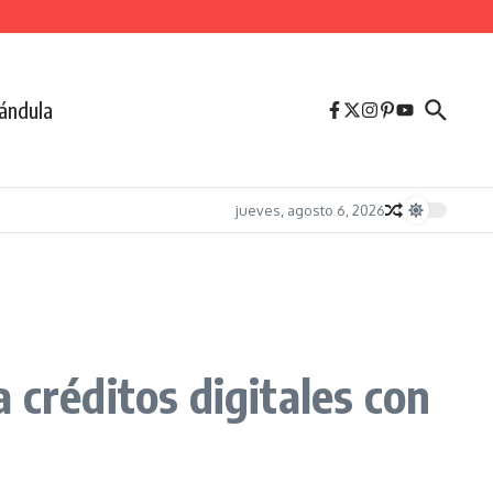
ándula
jueves, agosto 6, 2026
 créditos digitales con