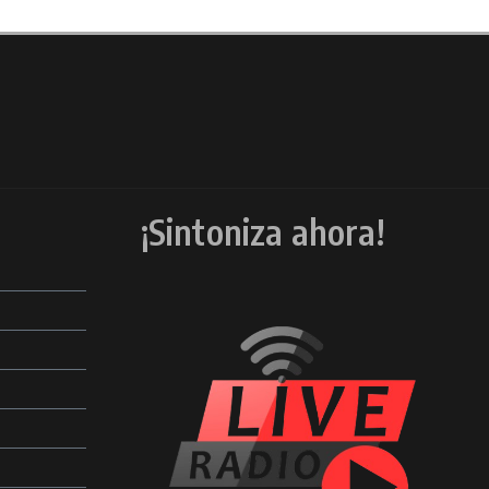
¡Sintoniza ahora!