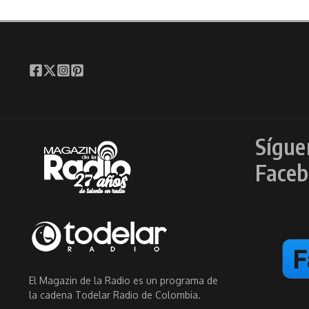
Sígue
Faceb
El Magazin de la Radio es un programa de
la cadena Todelar Radio de Colombia.