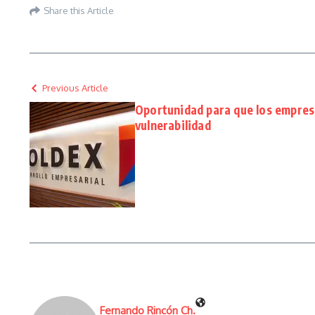
Share this Article
Previous Article
Oportunidad para que los empres
vulnerabilidad
Fernando Rincón Ch.