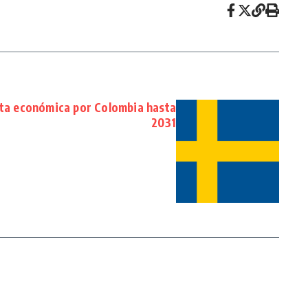
sta económica por Colombia hasta
2031