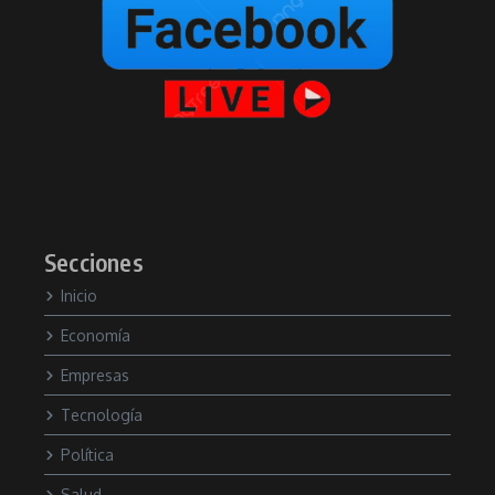
Secciones
Inicio
Economía
Empresas
Tecnología
Política
Salud