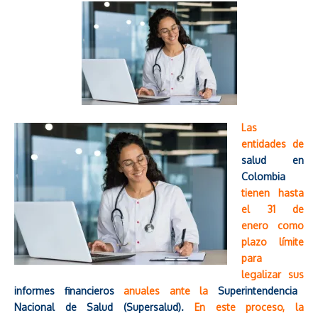
Las
entidades de
salud en
Colombia
tienen hasta
el 31 de
enero como
plazo límite
para
legalizar sus
informes financieros
anuales ante la
Superintendencia
Nacional de Salud (Supersalud).
En este proceso, la