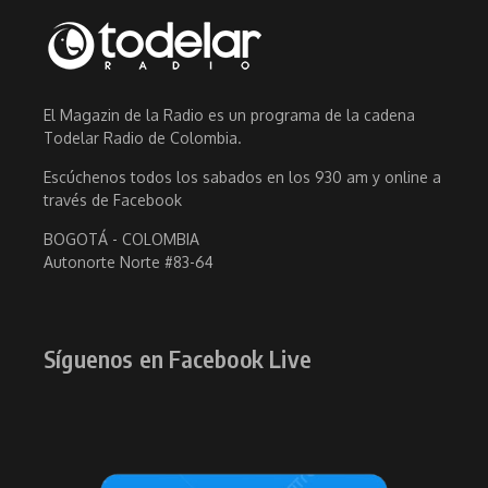
El Magazin de la Radio es un programa de la cadena
Todelar Radio de Colombia.
Escúchenos todos los sabados en los 930 am y online a
través de Facebook
BOGOTÁ - COLOMBIA
Autonorte Norte #83-64
Síguenos en Facebook Live