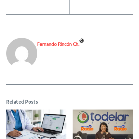
Fernando Rincón Ch.
Related Posts