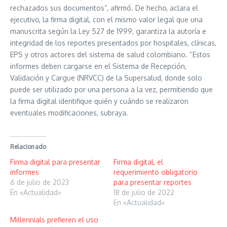
rechazados sus documentos”, afirmó. De hecho, aclara el
ejecutivo, la firma digital, con el mismo valor legal que una
manuscrita según la Ley 527 de 1999, garantiza la autoría e
integridad de los reportes presentados por hospitales, clínicas,
EPS y otros actores del sistema de salud colombiano. “Estos
informes deben cargarse en el Sistema de Recepción,
Validación y Cargue (NRVCC) de la Supersalud, donde solo
puede ser utilizado por una persona a la vez, permitiendo que
la firma digital identifique quién y cuándo se realizaron
eventuales modificaciones, subraya.
Relacionado
Firma digital para presentar
Firma digital, el
informes
requerimiento obligatorio
6 de julio de 2023
para presentar reportes
En «Actualidad»
18 de julio de 2022
En «Actualidad»
Millennials prefieren el uso