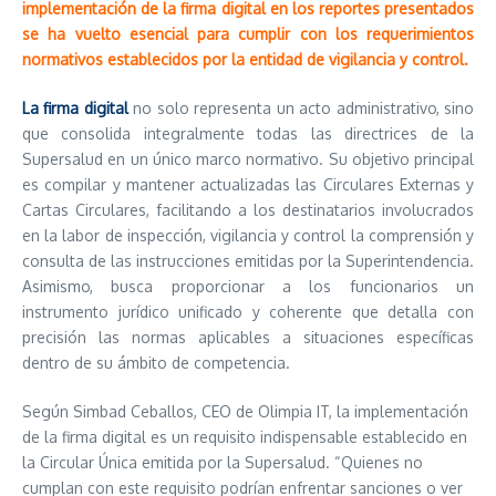
implementación de la firma digital en los reportes presentados
se ha vuelto esencial para cumplir con los requerimientos
normativos establecidos por la entidad de vigilancia y control.
La firma digital
no solo representa un acto administrativo, sino
que consolida integralmente todas las directrices de la
Supersalud en un único marco normativo. Su objetivo principal
es compilar y mantener actualizadas las Circulares Externas y
Cartas Circulares, facilitando a los destinatarios involucrados
en la labor de inspección, vigilancia y control la comprensión y
consulta de las instrucciones emitidas por la Superintendencia.
Asimismo, busca proporcionar a los funcionarios un
instrumento jurídico unificado y coherente que detalla con
precisión las normas aplicables a situaciones específicas
dentro de su ámbito de competencia.
Según Simbad Ceballos, CEO de Olimpia IT, la implementación
de la firma digital es un requisito indispensable establecido en
la Circular Única emitida por la Supersalud. “Quienes no
cumplan con este requisito podrían enfrentar sanciones o ver