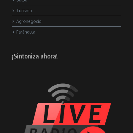
Turismo
Agronegocio
Farándula
¡Sintoniza ahora!