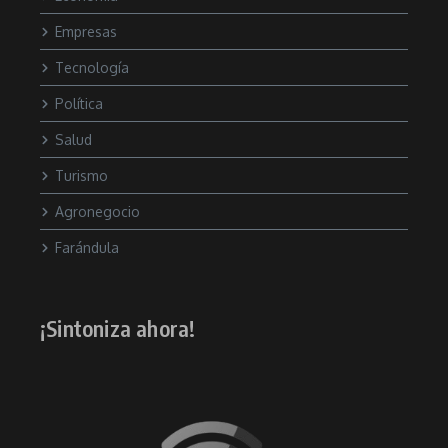
Empresas
Tecnología
Política
Salud
Turismo
Agronegocio
Farándula
¡Sintoniza ahora!