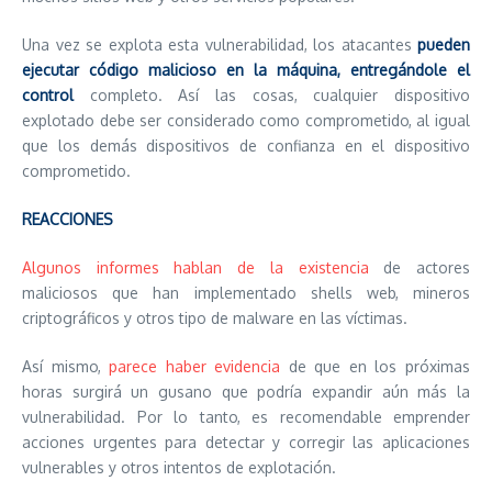
Una vez se explota esta vulnerabilidad, los atacantes
pueden
ejecutar código malicioso en la máquina, entregándole el
control
completo. Así las cosas, cualquier dispositivo
explotado debe ser considerado como comprometido, al igual
que los demás dispositivos de confianza en el dispositivo
comprometido.
REACCIONES
Algunos informes hablan de la existencia
de actores
maliciosos que han implementado shells web, mineros
criptográficos y otros tipo de malware en las víctimas.
Así mismo,
parece haber evidencia
de que en los próximas
horas surgirá un gusano que podría expandir aún más la
vulnerabilidad. Por lo tanto, es recomendable emprender
acciones urgentes para detectar y corregir las aplicaciones
vulnerables y otros intentos de explotación.