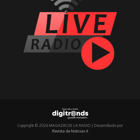
Copyright © 2026 MAGAZIN DE LA RADIO | Desarrollado por
Revista de Noticias X