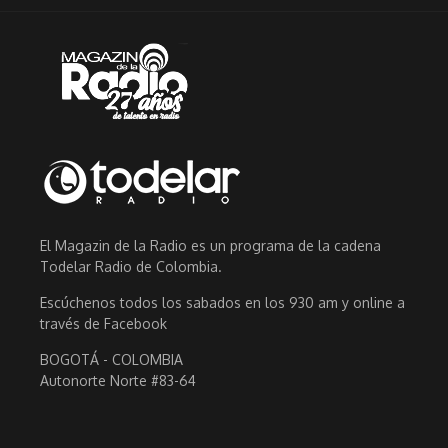
El Magazin de la Radio es un programa de la cadena
Todelar Radio de Colombia.
Escúchenos todos los sabados en los 930 am y online a
través de Facebook
BOGOTÁ - COLOMBIA
Autonorte Norte #83-64