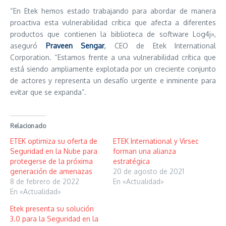
“En Etek hemos estado trabajando para abordar de manera
proactiva esta vulnerabilidad crítica que afecta a diferentes
productos que contienen la biblioteca de software Log4j»,
aseguró
Praveen Sengar
,
CEO de Etek International
Corporation. “Estamos frente a una vulnerabilidad crítica que
está siendo ampliamente explotada por un creciente conjunto
de actores y representa un desafío urgente e inminente para
evitar que se expanda”.
Relacionado
ETEK optimiza su oferta de
ETEK International y Virsec
Seguridad en la Nube para
forman una alianza
protegerse de la próxima
estratégica
generación de amenazas
20 de agosto de 2021
8 de febrero de 2022
En «Actualidad»
En «Actualidad»
Etek presenta su solución
3.0 para la Seguridad en la