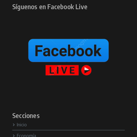
Síguenos en Facebook Live
Secciones
Inicio
Economía