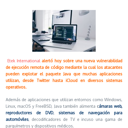
Etek International
alertó hoy sobre una nueva vulnerabilidad
de ejecución remota de código mediante la cual los atacantes
pueden explotar el paquete Java que muchas aplicaciones
utilizan, desde Twitter hasta iCloud en diversos sistemas
operativos.
Además de aplicaciones que utilizan entornos como Windows,
Linux, macOS y FreeBSD, Java también alimenta
c
ámaras web,
reproductores de DVD
,
sistemas de navegación para
automóviles
, decodificadores de TV e incuso una gama de
parquímetros y dispositivos médicos.