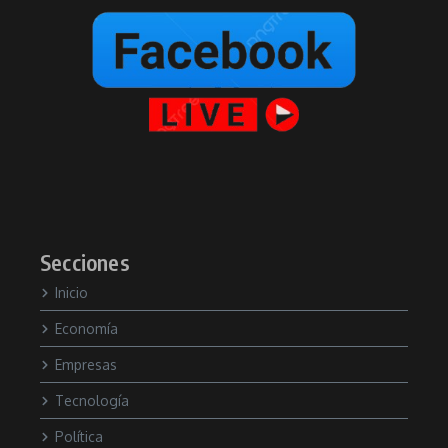
Secciones
Inicio
Economía
Empresas
Tecnología
Política