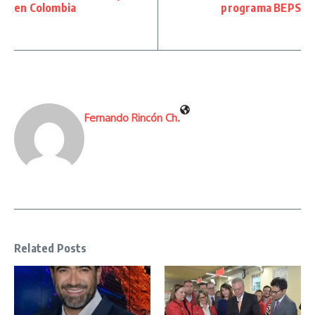
en Colombia
programa BEPS
Fernando Rincón Ch.
Related Posts