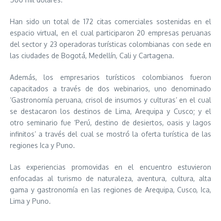
Han sido un total de 172 citas comerciales sostenidas en el
espacio virtual, en el cual participaron 20 empresas peruanas
del sector y 23 operadoras turísticas colombianas con sede en
las ciudades de Bogotá, Medellín, Cali y Cartagena.
Además, los empresarios turísticos colombianos fueron
capacitados a través de dos webinarios, uno denominado
‘Gastronomía peruana, crisol de insumos y culturas’ en el cual
se destacaron los destinos de Lima, Arequipa y Cusco; y el
otro seminario fue ‘Perú, destino de desiertos, oasis y lagos
infinitos’ a través del cual se mostró la oferta turística de las
regiones Ica y Puno.
Las experiencias promovidas en el encuentro estuvieron
enfocadas al turismo de naturaleza, aventura, cultura, alta
gama y gastronomía en las regiones de Arequipa, Cusco, Ica,
Lima y Puno.