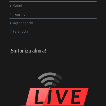
Salud
Turismo
Agronegocio
Farándula
¡Sintoniza ahora!