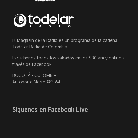
El Magazin de la Radio es un programa de la cadena
Todelar Radio de Colombia.
Escúchenos todos los sabados en los 930 am y online a
través de Facebook
BOGOTÁ - COLOMBIA
Autonorte Norte #83-64
Síguenos en Facebook Live