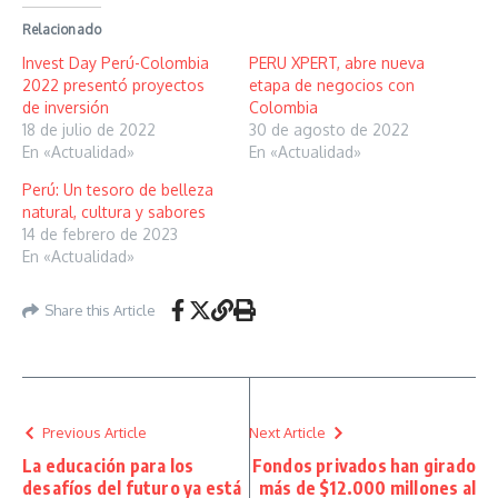
Relacionado
Invest Day Perú-Colombia
PERU XPERT, abre nueva
2022 presentó proyectos
etapa de negocios con
de inversión
Colombia
18 de julio de 2022
30 de agosto de 2022
En «Actualidad»
En «Actualidad»
Perú: Un tesoro de belleza
natural, cultura y sabores
14 de febrero de 2023
En «Actualidad»
Share this Article
Previous Article
Next Article
La educación para los
Fondos privados han girado
desafíos del futuro ya está
más de $12.000 millones al