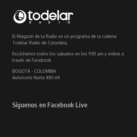
El Magazin de la Radio es un programa de la cadena
Todelar Radio de Colombia.
Escúchenos todos los sabados en los 930 am y online a
través de Facebook
BOGOTÁ - COLOMBIA
Autonorte Norte #83-64
Síguenos en Facebook Live