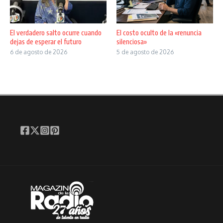
El verdadero salto ocurre cuando
El costo oculto de la «renuncia
dejas de esperar el futuro
silenciosa»
6 de agosto de 2026
5 de agosto de 2026