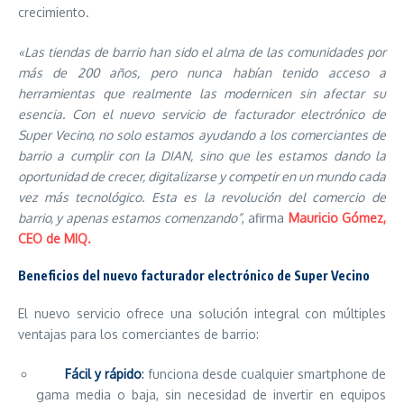
crecimiento.
«Las tiendas de barrio han sido el alma de las comunidades por
más de 200 años, pero nunca habían tenido acceso a
herramientas que realmente las modernicen sin afectar su
esencia. Con el nuevo servicio de facturador electrónico de
Super Vecino, no solo estamos ayudando a los comerciantes de
barrio a cumplir con la DIAN, sino que les estamos dando la
oportunidad de crecer, digitalizarse y competir en un mundo cada
vez más tecnológico. Esta es la revolución del comercio de
barrio, y apenas estamos comenzando”
, afirma
Mauricio Gómez,
CEO de MIQ.
Beneficios del nuevo facturador electrónico de Super Vecino
El nuevo servicio ofrece una solución integral con múltiples
ventajas para los comerciantes de barrio:
Fácil y rápido
:
funciona desde cualquier smartphone de
gama media o baja, sin necesidad de invertir en equipos