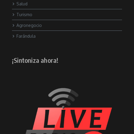
Salud
Turismo
Agronegocio
Farándula
¡Sintoniza ahora!