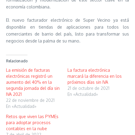
economía colombiana.
El nuevo facturador electrónico de Super Vecino ya está
disponible en tiendas de aplicaciones para todos los
comerciantes de barrio del país, listo para transformar sus
negocios desde la palma de su mano.
Relacionado
La emisión de facturas
La factura electrónica
electrónicas registró un
marcará la diferencia en los
aumento del 40% en la
próximos días sin IVA
segunda jornada del día sin
21 de octubre de 2021
IVA 2021
En «Actualidad»
22 de noviembre de 2021
En «Actualidad»
Retos que viven las PYMEs
para adoptar procesos
contables en la nube
7 de abril de 2022