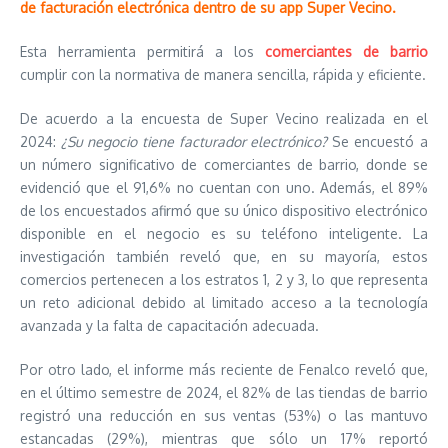
de facturación electrónica dentro de su app Super Vecino.
Esta herramienta permitirá a los
comerciantes de barrio
cumplir con la normativa de manera sencilla, rápida y eficiente.
De acuerdo a la encuesta de Super Vecino realizada en el
2024:
¿Su negocio tiene facturador electrónico?
Se encuestó a
un número significativo de comerciantes de barrio, donde se
evidenció que el 91,6% no cuentan con uno. Además, el 89%
de los encuestados afirmó que su único dispositivo electrónico
disponible en el negocio es su teléfono inteligente. La
investigación también reveló que, en su mayoría, estos
comercios pertenecen a los estratos 1, 2 y 3, lo que representa
un reto adicional debido al limitado acceso a la tecnología
avanzada y la falta de capacitación adecuada.
Por otro lado, el informe más reciente de Fenalco reveló que,
en el último semestre de 2024, el 82% de las tiendas de barrio
registró una reducción en sus ventas (53%) o las mantuvo
estancadas (29%), mientras que sólo un 17% reportó