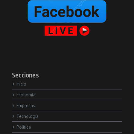
Secciones
Inicio
Economía
Empresas
Tecnología
Política