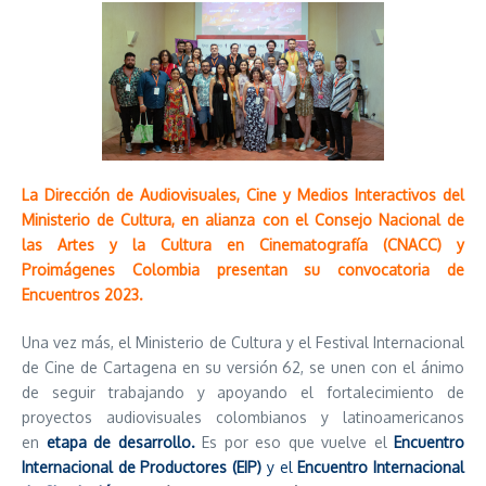
La Dirección de Audiovisuales, Cine y Medios Interactivos del
Ministerio de Cultura, en alianza con el Consejo Nacional de
las Artes y la Cultura en Cinematografía (CNACC) y
Proimágenes Colombia presentan su convocatoria de
Encuentros 2023.
Una vez más, el Ministerio de Cultura y el Festival Internacional
de Cine de Cartagena en su versión 62, se unen con el ánimo
de seguir trabajando y apoyando el fortalecimiento de
proyectos audiovisuales colombianos y latinoamericanos
en
etapa de desarrollo.
Es por eso que vuelve el
Encuentro
Internacional de Productores (EIP)
y el
Encuentro Internacional