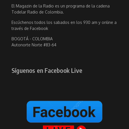
El Magazin de la Radio es un programa de la cadena
Todelar Radio de Colombia.
Escúchenos todos los sabados en los 930 am y online a
través de Facebook
BOGOTÁ - COLOMBIA
Autonorte Norte #83-64
Síguenos en Facebook Live