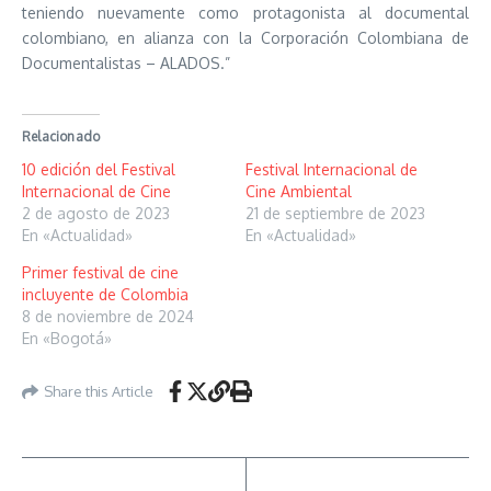
teniendo nuevamente como protagonista al documental
colombiano, en alianza con la Corporación Colombiana de
Documentalistas – ALADOS.”
Relacionado
10 edición del Festival
Festival Internacional de
Internacional de Cine
Cine Ambiental
2 de agosto de 2023
21 de septiembre de 2023
En «Actualidad»
En «Actualidad»
Primer festival de cine
incluyente de Colombia
8 de noviembre de 2024
En «Bogotá»
Share this Article