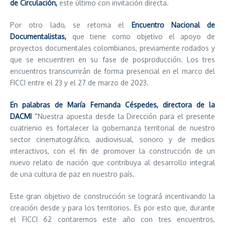
de Circulación,
este último con invitación directa.
Por otro lado, se retoma el
Encuentro Nacional de
Documentalistas,
que tiene como objetivo el apoyo de
proyectos documentales colombianos, previamente rodados y
que se encuentren en su fase de posproducción. Los tres
encuentros transcurrirán de forma presencial en el marco del
FICCI entre el 23 y el 27 de marzo de 2023.
En palabras de María Fernanda Céspedes, directora de la
DACMI
“
Nuestra apuesta desde la Dirección para el presente
cuatrienio es fortalecer la gobernanza territorial de nuestro
sector cinematográfico, audiovisual, sonoro y de medios
interactivos, con el fin de promover la construcción de un
nuevo relato de nación que contribuya al desarrollo integral
de una cultura de paz en nuestro país.
Este gran objetivo de construcción se logrará incentivando la
creación desde y para los territorios. Es por esto que, durante
el FICCI 62 contaremos este año con tres encuentros,