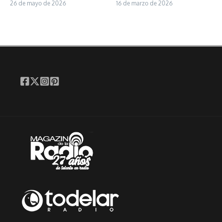
26 de mayo de 2026
16 de marzo de 2026