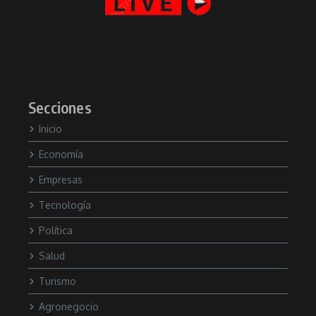
Secciones
Inicio
Economía
Empresas
Tecnología
Política
Salud
Turismo
Agronegocio