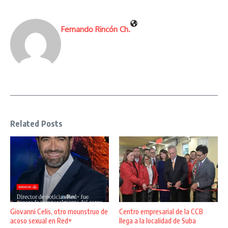
Fernando Rincón Ch.
Related Posts
Giovanni Celis, otro mounstruo de
Centro empresarial de la CCB
acoso sexual en Red+
llega a la localidad de Suba