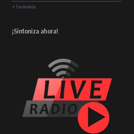
Farándula
¡Sintoniza ahora!