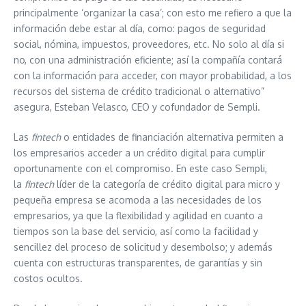
principalmente ‘organizar la casa’; con esto me refiero a que la
información debe estar al día, como: pagos de seguridad
social, nómina, impuestos, proveedores, etc. No solo al día si
no, con una administración eficiente; así la compañía contará
con la información para acceder, con mayor probabilidad, a los
recursos del sistema de crédito tradicional o alternativo”
asegura, Esteban Velasco, CEO y cofundador de Sempli.
Las
fintech
o entidades de financiación alternativa permiten a
los empresarios acceder a un crédito digital para cumplir
oportunamente con el compromiso. En este caso Sempli,
la
fintech
líder de la categoría de crédito digital para micro y
pequeña empresa se acomoda a las necesidades de los
empresarios, ya que la flexibilidad y agilidad en cuanto a
tiempos son la base del servicio, así como la facilidad y
sencillez del proceso de solicitud y desembolso; y además
cuenta con estructuras transparentes, de garantías y sin
costos ocultos.