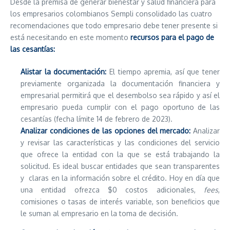
Desde la premisa de generar bienestar y salud financiera para
los empresarios colombianos Sempli consolidado las cuatro
recomendaciones que todo empresario debe tener presente si
está necesitando en este momento
recursos para el pago de
las cesantías:
Alistar la documentación:
El tiempo apremia, así que tener
previamente organizada la documentación financiera y
empresarial permitirá que el desembolso sea rápido y así el
empresario pueda cumplir con el pago oportuno de las
cesantías (fecha límite 14 de febrero de 2023).
Analizar condiciones de las opciones del mercado:
Analizar
y revisar las características y las condiciones del servicio
que ofrece la entidad con la que se está trabajando la
solicitud. Es ideal buscar entidades que sean transparentes
y claras en la información sobre el crédito. Hoy en día que
una entidad ofrezca $0 costos adicionales,
fees
,
comisiones o tasas de interés variable, son beneficios que
le suman al empresario en la toma de decisión.