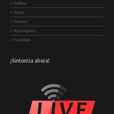
Política
Salud
Turismo
Agronegocio
Farándula
¡Sintoniza ahora!