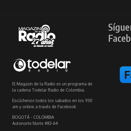
Sígue
Faceb
El Magazin de la Radio es un programa de
la cadena Todelar Radio de Colombia.
Escúchenos todos los sabados en los 930
am y online a través de Facebook
BOGOTÁ - COLOMBIA
Autonorte Norte #83-64