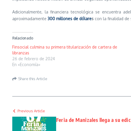
Adicionalmente, la financiera tecnológica se encuentra ad
aproximadamente
300 millones de dólare
s
con la finalidad de 
Relacionado
Finsocial culmina su primera titularización de cartera de
libranzas
26 de febrero de 2024
En «Economía»
Share this Article
Previous Article
Feria de Manizales llega a su edi