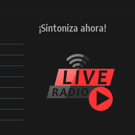
¡Sintoniza ahora!