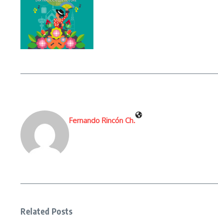
Fernando Rincón Ch.
Related Posts