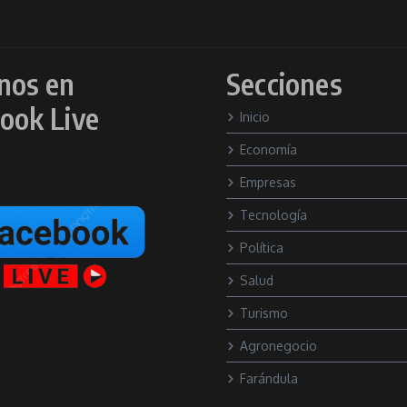
nos en
Secciones
ook Live
Inicio
Economía
Empresas
Tecnología
Política
Salud
Turismo
Agronegocio
Farándula