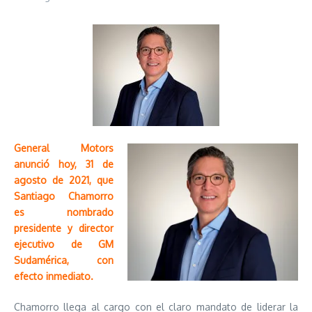
General Motors
anunció hoy, 31 de
agosto de 2021, que
Santiago Chamorro
es nombrado
presidente y director
ejecutivo de GM
Sudamérica, con
efecto inmediato.
Chamorro llega al cargo con el claro mandato de liderar la