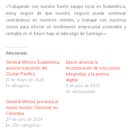
«Trabajando con nuestro fuerte equipo local en Sudamérica,
estoy seguro de que nuestro negocio puede continuar
centrándose en nuestros clientes, y trabajar con nuestros
socios para ofrecer un rendimiento empresarial sostenible y
rentable en el futuro bajo el liderazgo de Santiago.»
Relacionado
General Motors Sudamérica
Epson anuncia la
anuncia transición del
incorporación de soluciones
Cluster Pacífico
integradas a la prensa
21 de mayo de 2026
digital
En «Bogotá»
3 de julio de 2022
En «Actualidad»
General Motors presenta el
nuevo mundo Chevrolet en
Colombia
29 de julio de 2024
En «Sin categoría»