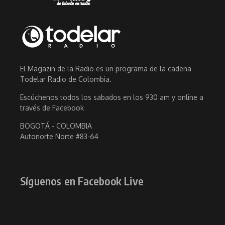
El Magazin de la Radio es un programa de la cadena
Todelar Radio de Colombia.
Escúchenos todos los sabados en los 930 am y online a
través de Facebook
BOGOTÁ - COLOMBIA
Autonorte Norte #83-64
Síguenos en Facebook Live