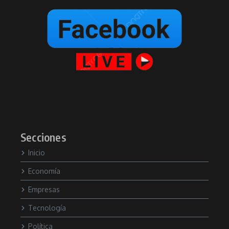
Secciones
Inicio
Economía
Empresas
Tecnología
Política