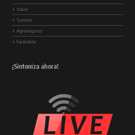
Salud
Turismo
Agronegocio
Farándula
¡Sintoniza ahora!