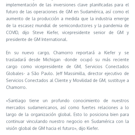
implementación de las inversiones clave planificadas para el
futuro de las operaciones de GM en Sudamérica, así como el
aumento de la producción a medida que la industria emerge
de la escasez mundial de semiconductores y la pandemia de
COVID, dijo Steve Kiefer, vicepresidente senior de GM y
presidente de GM International.
En su nuevo cargo, Chamorro reportará a Kiefer y se
trasladará desde Michigan -donde ocupó su más reciente
cargo como vicepresidente de GM, Servicios Conectados
Globales- a São Paulo. Jeff Massimilla, director ejecutivo de
Servicios Conectados al Cliente y Movilidad de GM, sustituye a
Chamorro.
«Santiago tiene un profundo conocimiento de nuestros
mercados sudamericanos, así como fuertes relaciones a lo
largo de la organización global. Esto lo posiciona bien para
continuar vinculando nuestro negocio en Sudamérica con la
visión global de GM hacia el futuro», dijo Kiefer.