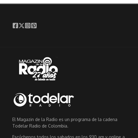
El Magazin de la Radio es un programa de la cadena
Todelar Radio de Colombia.
Escúchenos todos los sabados en los 930 am y online a