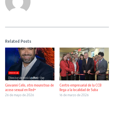
Related Posts
Giovanni Celis, otro mounstruo de
Centro empresarial de la CCB
acoso sexual en Red+
llega a la localidad de Suba
26 de mayo de 2026
16 de marzo de 2026