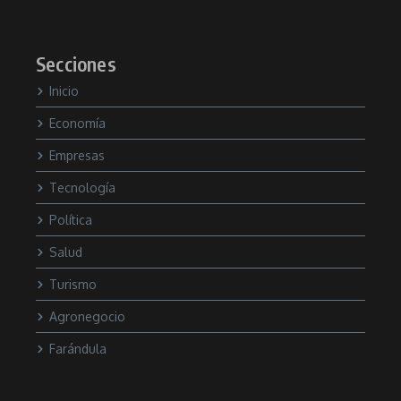
Secciones
Inicio
Economía
Empresas
Tecnología
Política
Salud
Turismo
Agronegocio
Farándula