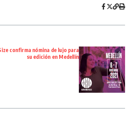
ize confirma nómina de lujo para
su edición en Medellín