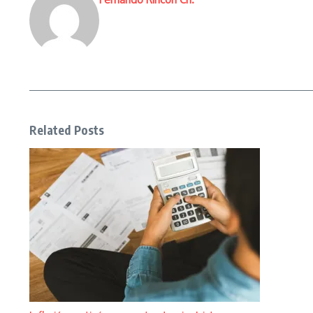
Related Posts