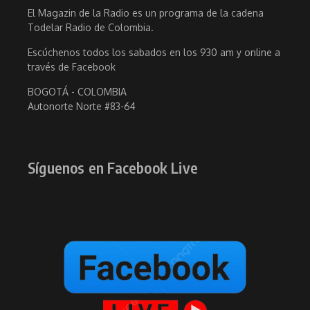
El Magazin de la Radio es un programa de la cadena
Todelar Radio de Colombia.
Escúchenos todos los sabados en los 930 am y online a
través de Facebook
BOGOTÁ - COLOMBIA
Autonorte Norte #83-64
Síguenos en Facebook Live