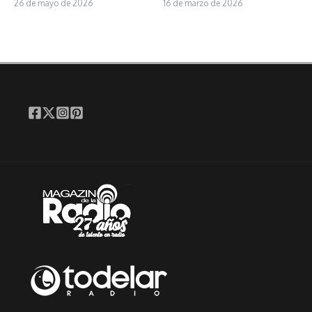
26 de mayo de 2026
16 de marzo de 2026