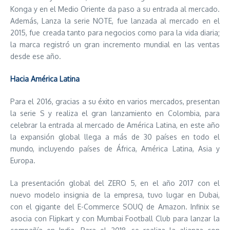
Konga y en el Medio Oriente da paso a su entrada al mercado.
Además, Lanza la serie NOTE, fue lanzada al mercado en el
2015, fue creada tanto para negocios como para la vida diaria;
la marca registró un gran incremento mundial en las ventas
desde ese año.
Hacia América Latina
Para el 2016, gracias a su éxito en varios mercados, presentan
la serie S y realiza el gran lanzamiento en Colombia, para
celebrar la entrada al mercado de América Latina, en este año
la expansión global llega a más de 30 países en todo el
mundo, incluyendo países de África, América Latina, Asia y
Europa.
La presentación global del ZERO 5, en el año 2017 con el
nuevo modelo insignia de la empresa, tuvo lugar en Dubai,
con el gigante del E-Commerce SOUQ de Amazon. Infinix se
asocia con Flipkart y con Mumbai Football Club para lanzar la