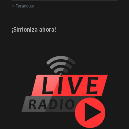
Farándula
¡Sintoniza ahora!