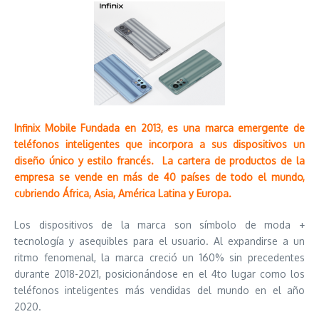
Infinix Mobile Fundada en 2013, es una marca emergente de
teléfonos inteligentes que incorpora a sus dispositivos un
diseño único y estilo francés. La cartera de productos de la
empresa se vende en más de 40 países de todo el mundo,
cubriendo África, Asia, América Latina y Europa.
Los dispositivos de la marca son símbolo de moda +
tecnología y asequibles para el usuario. Al expandirse a un
ritmo fenomenal, la marca creció un 160% sin precedentes
durante 2018-2021, posicionándose en el 4to lugar como los
teléfonos inteligentes más vendidas del mundo en el año
2020.