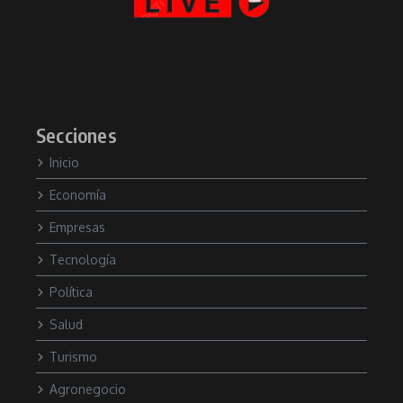
Secciones
Inicio
Economía
Empresas
Tecnología
Política
Salud
Turismo
Agronegocio