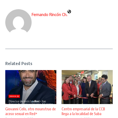
Fernando Rincón Ch.
Related Posts
Giovanni Celis, otro mounstruo de
Centro empresarial de la CCB
acoso sexual en Red+
llega a la localidad de Suba