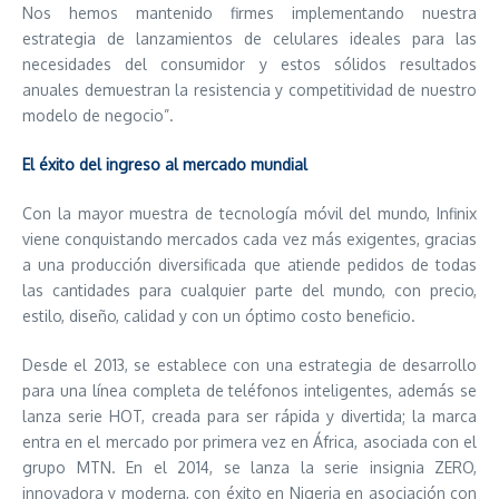
Nos hemos mantenido firmes implementando nuestra
estrategia de lanzamientos de celulares ideales para las
necesidades del consumidor y estos sólidos resultados
anuales demuestran la resistencia y competitividad de nuestro
modelo de negocio”.
El éxito del ingreso al mercado mundial
Con la mayor muestra de tecnología móvil del mundo, Infinix
viene conquistando mercados cada vez más exigentes, gracias
a una producción diversificada que atiende pedidos de todas
las cantidades para cualquier parte del mundo, con precio,
estilo, diseño, calidad y con un óptimo costo beneficio.
Desde el 2013, se establece con una estrategia de desarrollo
para una línea completa de teléfonos inteligentes, además se
lanza serie HOT, creada para ser rápida y divertida; la marca
entra en el mercado por primera vez en África, asociada con el
grupo MTN. En el 2014, se lanza la serie insignia ZERO,
innovadora y moderna, con éxito en Nigeria en asociación con